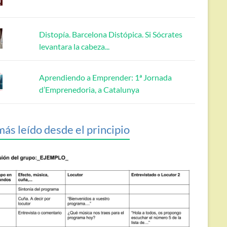
Distopía. Barcelona Distópica. Si Sócrates
levantara la cabeza...
Aprendiendo a Emprender: 1ª Jornada
d’Emprenedoria, a Catalunya
más leído desde el principio