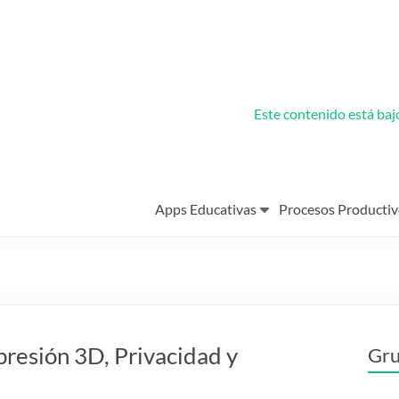
Este contenido está ba
Apps Educativas
Procesos Productiv
resión 3D, Privacidad y
Gru