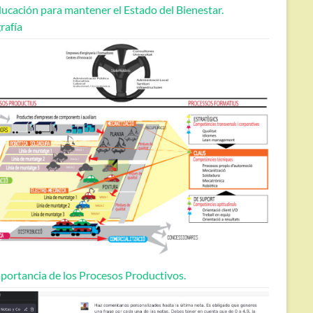
ucación para mantener el Estado del Bienestar.
rafía
portancia de los Procesos Productivos.