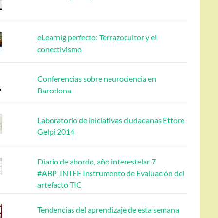
eLearnig perfecto: Terrazocultor y el
conectivismo
Conferencias sobre neurociencia en
Barcelona
Laboratorio de iniciativas ciudadanas Ettore
Gelpi 2014
Diario de abordo, año interestelar 7
#ABP_INTEF Instrumento de Evaluación del
artefacto TIC
Tendencias del aprendizaje de esta semana