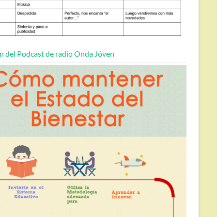
n del Podcast de radio Onda Jóven