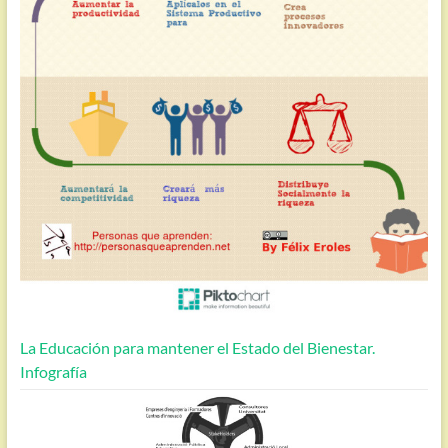
La Educación para mantener el Estado del Bienestar.
Infografía