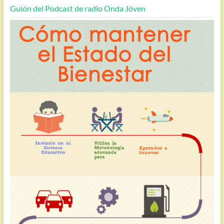
Guión del Podcast de radio Onda Jóven