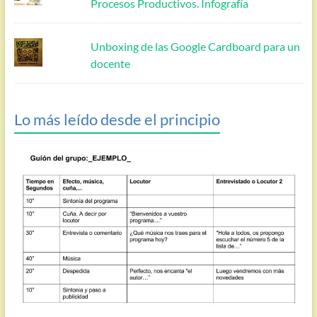
Procesos Productivos. Infografía
Unboxing de las Google Cardboard para un
docente
Lo más leído desde el principio