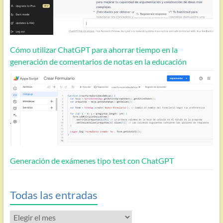
Cómo utilizar ChatGPT para ahorrar tiempo en la
generación de comentarios de notas en la educación
Generación de exámenes tipo test con ChatGPT
Todas las entradas
Todas