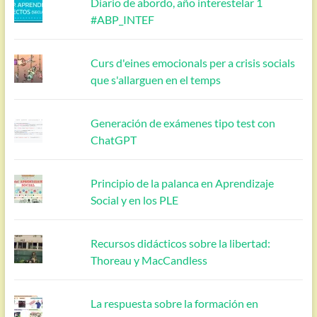
Diario de abordo, año interestelar 1
#ABP_INTEF
Curs d'eines emocionals per a crisis socials
que s'allarguen en el temps
Generación de exámenes tipo test con
ChatGPT
Principio de la palanca en Aprendizaje
Social y en los PLE
Recursos didácticos sobre la libertad:
Thoreau y MacCandless
La respuesta sobre la formación en