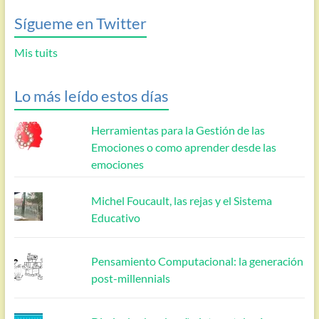
Sígueme en Twitter
Mis tuits
Lo más leído estos días
Herramientas para la Gestión de las
Emociones o como aprender desde las
emociones
Michel Foucault, las rejas y el Sistema
Educativo
Pensamiento Computacional: la generación
post-millennials