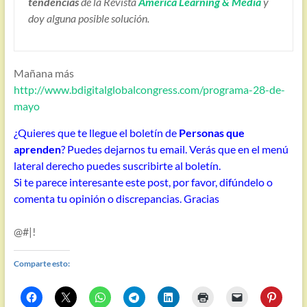
tendencias
de la Revista
America Learning & Media
y
doy alguna posible solución.
Mañana más
http://www.bdigitalglobalcongress.com/programa-28-de-
mayo
¿Quieres que te llegue el boletín de
Personas que
aprenden
? Puedes dejarnos tu email. Verás que en el menú
lateral derecho puedes suscribirte al boletín.
Si te parece interesante este post, por favor, difúndelo o
comenta tu opinión o discrepancias. Gracias
@#|!
Comparte esto: