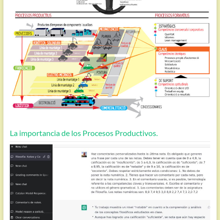
La importancia de los Procesos Productivos.