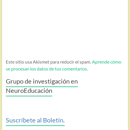
Este sitio usa Akismet para reducir el spam.
Aprende cómo
se procesan los datos de tus comentarios.
Grupo de investigación en
NeuroEducación
Suscríbete al Boletín.