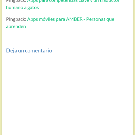
humano a gatos
Pingback:
Apps móviles para AMBER - Personas que
aprenden
Deja un comentario