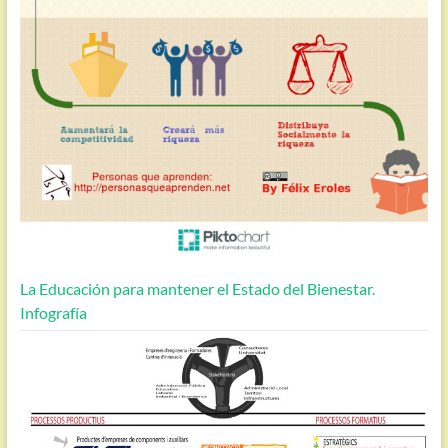
La Educación para mantener el Estado del Bienestar.
Infografía