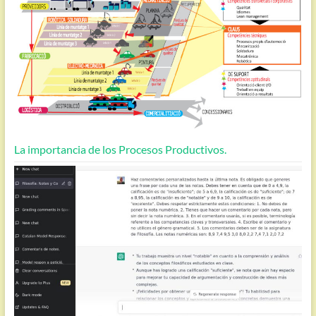
La importancia de los Procesos Productivos.