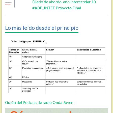
Diario de abordo, año interestelar 10
#ABP_INTEF Proyecto Final
Lo más leído desde el principio
Guión del Podcast de radio Onda Jóven