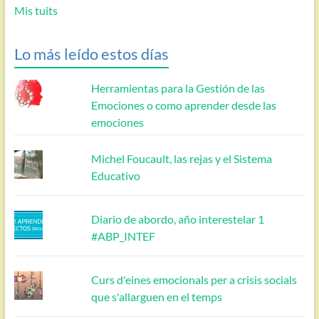
Mis tuits
Lo más leído estos días
Herramientas para la Gestión de las
Emociones o como aprender desde las
emociones
Michel Foucault, las rejas y el Sistema
Educativo
Diario de abordo, año interestelar 1
#ABP_INTEF
Curs d'eines emocionals per a crisis socials
que s'allarguen en el temps