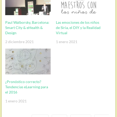
Paul Walborsky, Barcelona:
Las emociones de los niños
Smart City & eHealth &
de Siria, el DIY y la Realidad
Design
Virtual
2 diciembre 2021
1 enero 2021
¿Pronóstico correcto?
Tendencias eLearning para
el 2016
1 enero 2021