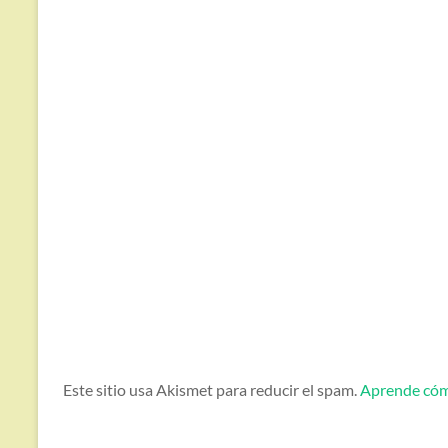
Este sitio usa Akismet para reducir el spam.
Aprende cómo