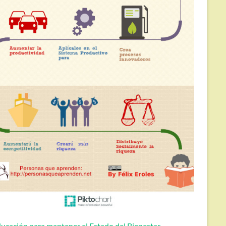
ucación para mantener el Estado del Bienestar.