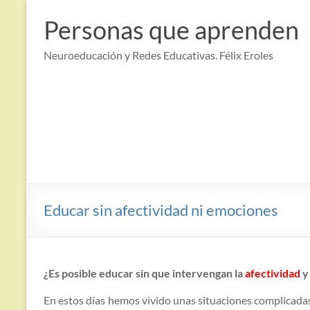
Saltar
al
Personas que aprenden
contenido
Neuroeducación y Redes Educativas. Félix Eroles
Educar sin afectividad ni emociones
¿Es posible educar sin que intervengan la
afectividad
y
En estos días hemos vivido unas situaciones complicada