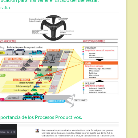
rafía
portancia de los Procesos Productivos.