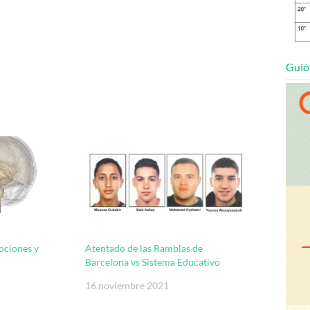
Guió
ociones y
Atentado de las Ramblas de
Barcelona vs Sistema Educativo
16 noviembre 2021