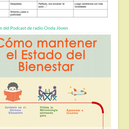
n del Podcast de radio Onda Jóven