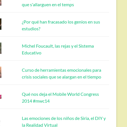
que s'allarguen en el temps
¿Por qué han fracasado los genios en sus
estudios?
Michel Foucault, las rejas y el Sistema
Educativo
Curso de herramientas emocionales para
crisis sociales que se alargan en el tiempo
Qué nos deja el Mobile World Congress
2014 #mwc14
Las emociones de los niños de Siria, el DIY y
la Realidad Virtual