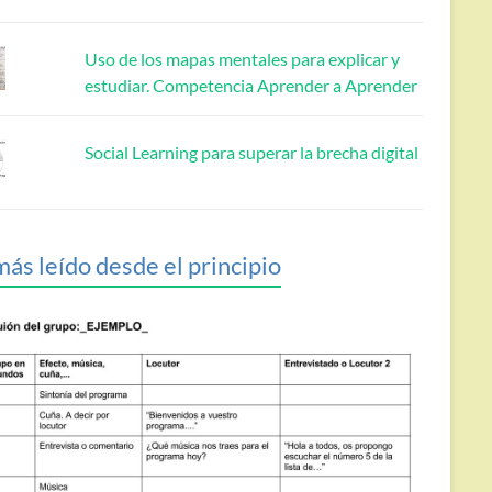
Uso de los mapas mentales para explicar y
estudiar. Competencia Aprender a Aprender
Social Learning para superar la brecha digital
más leído desde el principio