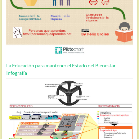
La Educación para mantener el Estado del Bienestar.
Infografía