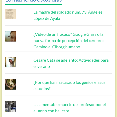
La madre del soldado núm. 73, Ángeles
López de Ayala
¿Vídeo de un fracaso? Google Glass o la
nueva forma de percepción del cerebro:
Camino al Ciborg humano
Cesare Catà se adelantó: Actividades para
el verano
¿Por qué han fracasado los genios en sus
estudios?
La lamentable muerte del profesor por el
alumno con ballesta