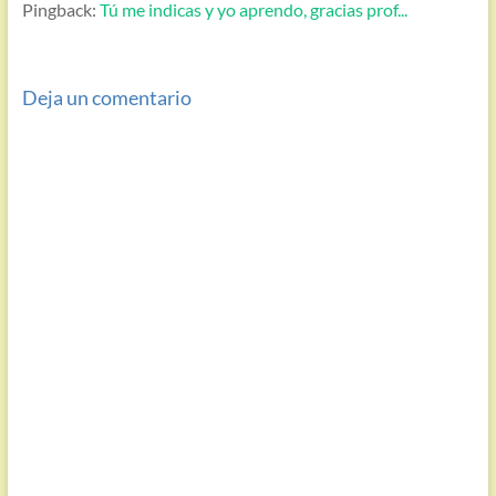
Pingback:
Tú me indicas y yo aprendo, gracias prof...
Deja un comentario