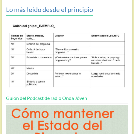
Lo más leído desde el principio
Guión del Podcast de radio Onda Jóven