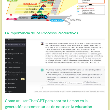
La importancia de los Procesos Productivos.
Cómo utilizar ChatGPT para ahorrar tiempo en la
generación de comentarios de notas en la educación