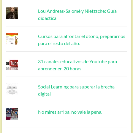
Lou Andreas-Salomé y Nietzsche: Guía
didáctica
Cursos para afrontar el otoño, prepararnos
para el resto del año.
31 canales educativos de Youtube para
aprender en 20 horas
Social Learning para superar la brecha
digital
No mires arriba, no vale la pena.