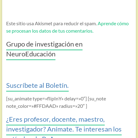
Este sitio usa Akismet para reducir el spam.
Aprende cómo
se procesan los datos de tus comentarios.
Grupo de investigación en
NeuroEducación
Suscríbete al Boletín.
[su_animate type=»flipInY» delay=»0″] [su_note
note_color=»#FFDAAD» radius=»20″ ]
¿Eres profesor, docente, maestro,
investigador? Anímate. Te interesan los