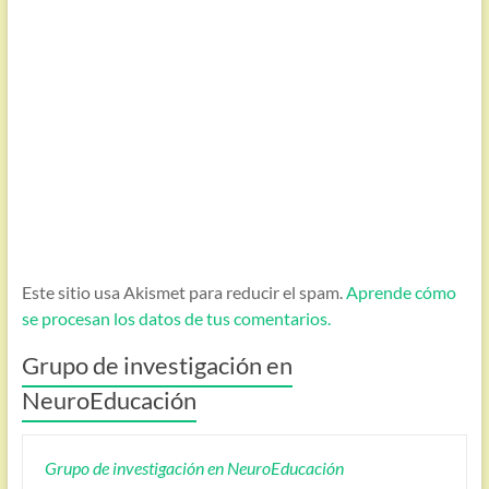
Este sitio usa Akismet para reducir el spam.
Aprende cómo
se procesan los datos de tus comentarios.
Grupo de investigación en
NeuroEducación
Grupo de investigación en NeuroEducación