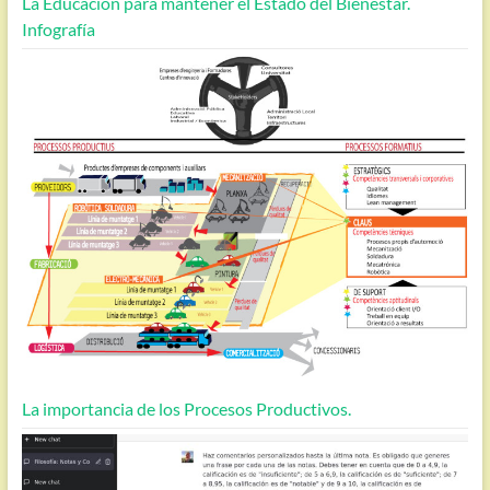
La Educación para mantener el Estado del Bienestar.
Infografía
La importancia de los Procesos Productivos.