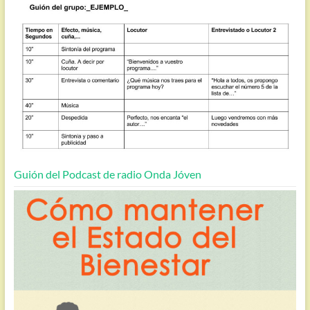
Guión del Podcast de radio Onda Jóven