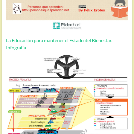
La Educación para mantener el Estado del Bienestar.
Infografía