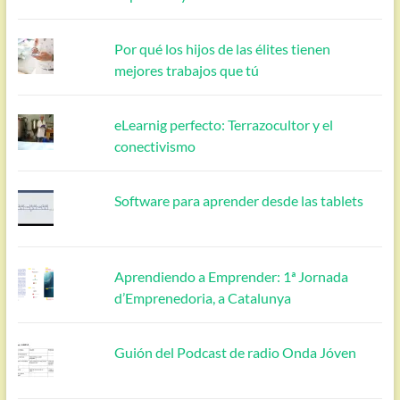
Por qué los hijos de las élites tienen
mejores trabajos que tú
eLearnig perfecto: Terrazocultor y el
conectivismo
Software para aprender desde las tablets
Aprendiendo a Emprender: 1ª Jornada
d’Emprenedoria, a Catalunya
Guión del Podcast de radio Onda Jóven