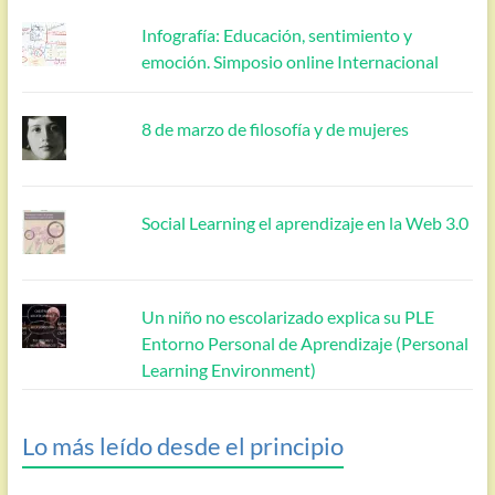
Infografía: Educación, sentimiento y
emoción. Simposio online Internacional
8 de marzo de filosofía y de mujeres
Social Learning el aprendizaje en la Web 3.0
Un niño no escolarizado explica su PLE
Entorno Personal de Aprendizaje (Personal
Learning Environment)
Lo más leído desde el principio