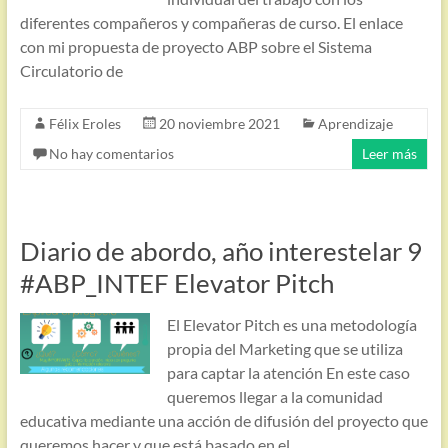
diferentes compañeros y compañeras de curso. El enlace
con mi propuesta de proyecto ABP sobre el Sistema
Circulatorio de
Félix Eroles
20 noviembre 2021
Aprendizaje
No hay comentarios
Leer más
Diario de abordo, año interestelar 9
#ABP_INTEF Elevator Pitch
El Elevator Pitch es una metodología
propia del Marketing que se utiliza
para captar la atención En este caso
queremos llegar a la comunidad
educativa mediante una acción de difusión del proyecto que
queremos hacer y que está basado en el