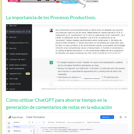
La importancia de los Procesos Productivos.
Cómo utilizar ChatGPT para ahorrar tiempo en la
generación de comentarios de notas en la educación