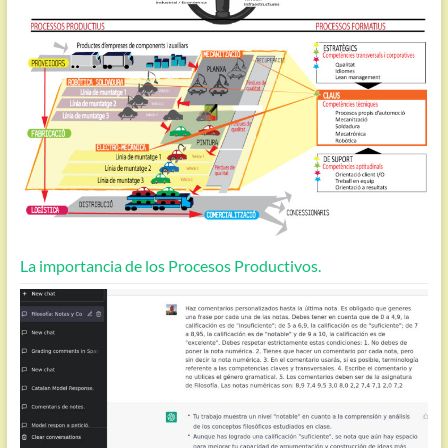
La importancia de los Procesos Productivos.