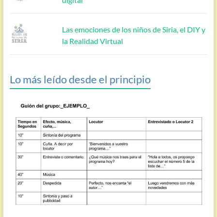
Las emociones de los niños de Siria, el DIY y
la Realidad Virtual
Lo más leído desde el principio