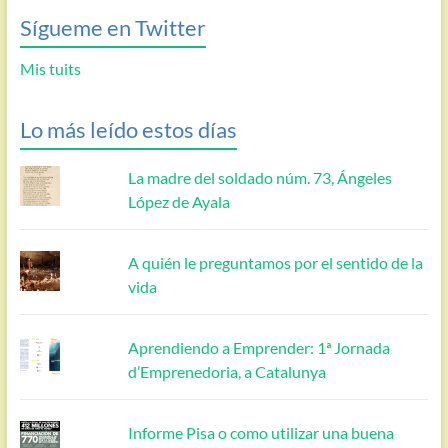
Sígueme en Twitter
Mis tuits
Lo más leído estos días
La madre del soldado núm. 73, Ángeles
López de Ayala
A quién le preguntamos por el sentido de la
vida
Aprendiendo a Emprender: 1ª Jornada
d’Emprenedoria, a Catalunya
Informe Pisa o como utilizar una buena