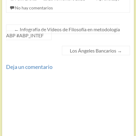
No hay comentarios
←
Infografía de Vídeos de Filosofía en metodología
ABP #ABP_INTEF
Los Ángeles Bancarios
→
Deja un comentario