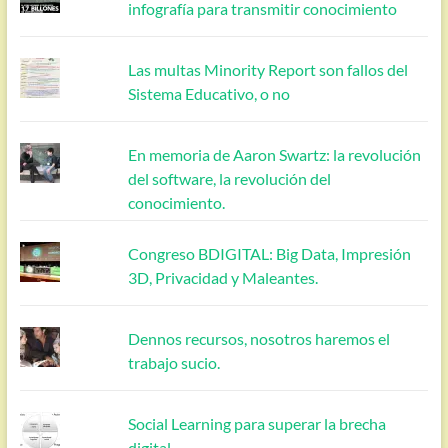
infografía para transmitir conocimiento
Las multas Minority Report son fallos del
Sistema Educativo, o no
En memoria de Aaron Swartz: la revolución
del software, la revolución del
conocimiento.
Congreso BDIGITAL: Big Data, Impresión
3D, Privacidad y Maleantes.
Dennos recursos, nosotros haremos el
trabajo sucio.
Social Learning para superar la brecha
digital