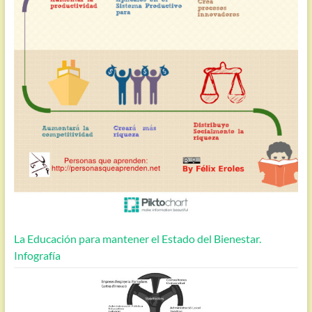
La Educación para mantener el Estado del Bienestar.
Infografía