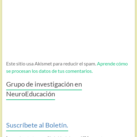
Este sitio usa Akismet para reducir el spam.
Aprende cómo
se procesan los datos de tus comentarios.
Grupo de investigación en
NeuroEducación
Suscríbete al Boletín.