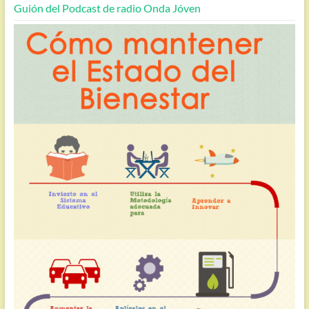
Guión del Podcast de radio Onda Jóven