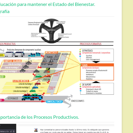
ucación para mantener el Estado del Bienestar.
rafía
portancia de los Procesos Productivos.