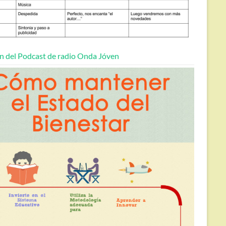
n del Podcast de radio Onda Jóven