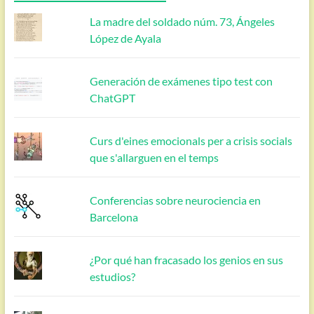
La madre del soldado núm. 73, Ángeles
López de Ayala
Generación de exámenes tipo test con
ChatGPT
Curs d'eines emocionals per a crisis socials
que s'allarguen en el temps
Conferencias sobre neurociencia en
Barcelona
¿Por qué han fracasado los genios en sus
estudios?