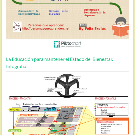
La Educación para mantener el Estado del Bienestar.
Infografía