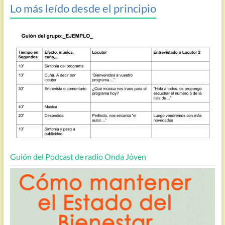
Lo más leído desde el principio
Guión del Podcast de radio Onda Jóven