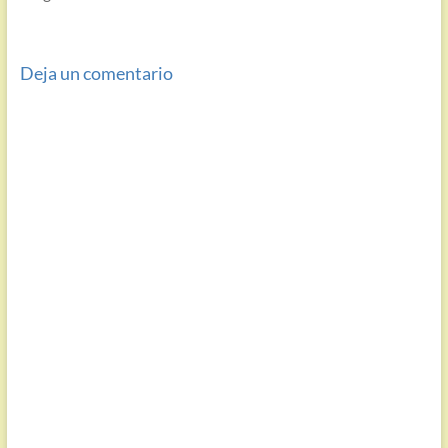
Deja un comentario