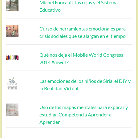
Michel Foucault, las rejas y el Sistema
Educativo
Curso de herramientas emocionales para
crisis sociales que se alargan en el tiempo
Qué nos deja el Mobile World Congress
2014 #mwc14
Las emociones de los niños de Siria, el DIY y
la Realidad Virtual
Uso de los mapas mentales para explicar y
estudiar. Competencia Aprender a
Aprender