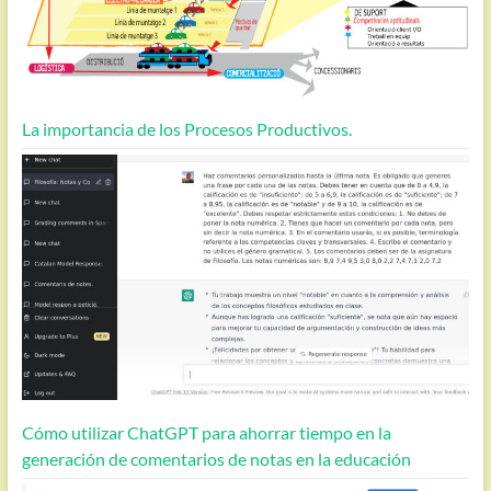
La importancia de los Procesos Productivos.
Cómo utilizar ChatGPT para ahorrar tiempo en la
generación de comentarios de notas en la educación