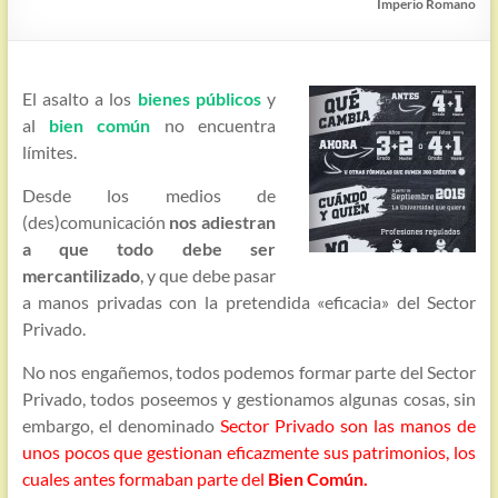
Imperio Romano
El asalto a los
bienes públicos
y
al
bien común
no encuentra
límites.
Desde los medios de
(des)comunicación
nos adiestran
a que todo debe ser
mercantilizado
, y que debe pasar
a manos privadas con la pretendida «eficacia» del Sector
Privado.
No nos engañemos, todos podemos formar parte del Sector
Privado, todos poseemos y gestionamos algunas cosas, sin
embargo, el denominado
Sector Privado son las manos de
unos pocos que gestionan eficazmente sus patrimonios, los
cuales antes formaban parte del
Bien Común.