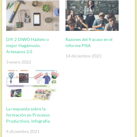
DIY 2 DIWO Háztelo o
Razones del fracaso en el
mejor Hagámoslo.
informe PISA
Artesanos 2.0
14 diciembre 2023
3 enero 2022
La respuesta sobre la
formación en Procesos
Productivos. Infografía
4 diciembre 2021