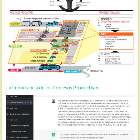
La importancia de los Procesos Productivos.