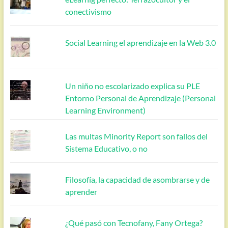
conectivismo
Social Learning el aprendizaje en la Web 3.0
Un niño no escolarizado explica su PLE
Entorno Personal de Aprendizaje (Personal
Learning Environment)
Las multas Minority Report son fallos del
Sistema Educativo, o no
Filosofía, la capacidad de asombrarse y de
aprender
¿Qué pasó con Tecnofany, Fany Ortega?