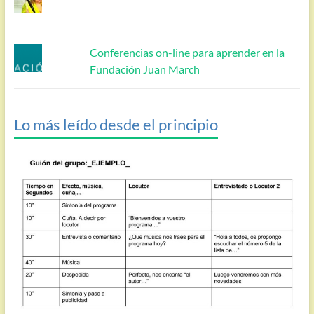
Conferencias on-line para aprender en la
Fundación Juan March
Lo más leído desde el principio