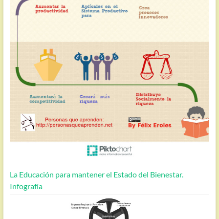
La Educación para mantener el Estado del Bienestar.
Infografía