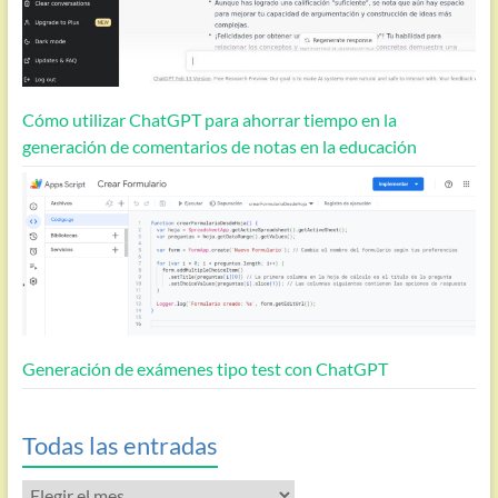
Cómo utilizar ChatGPT para ahorrar tiempo en la
generación de comentarios de notas en la educación
Generación de exámenes tipo test con ChatGPT
Todas las entradas
Todas