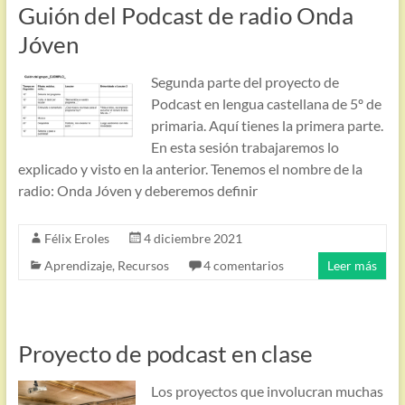
Guión del Podcast de radio Onda
Jóven
Segunda parte del proyecto de
Podcast en lengua castellana de 5º de
primaria. Aquí tienes la primera parte.
En esta sesión trabajaremos lo
explicado y visto en la anterior. Tenemos el nombre de la
radio: Onda Jóven y deberemos definir
Félix Eroles
4 diciembre 2021
Aprendizaje
,
Recursos
4 comentarios
Leer más
Proyecto de podcast en clase
Los proyectos que involucran muchas