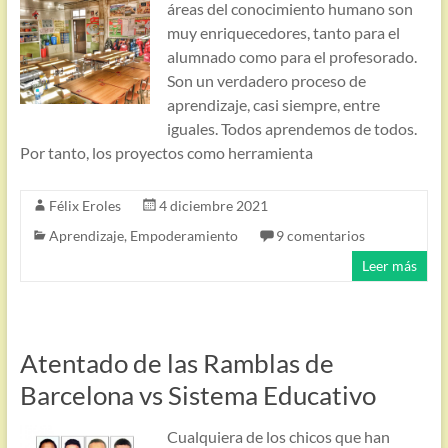
áreas del conocimiento humano son
muy enriquecedores, tanto para el
alumnado como para el profesorado.
Son un verdadero proceso de
aprendizaje, casi siempre, entre
iguales. Todos aprendemos de todos.
Por tanto, los proyectos como herramienta
Félix Eroles
4 diciembre 2021
Aprendizaje
,
Empoderamiento
9 comentarios
Leer más
Atentado de las Ramblas de
Barcelona vs Sistema Educativo
Cualquiera de los chicos que han