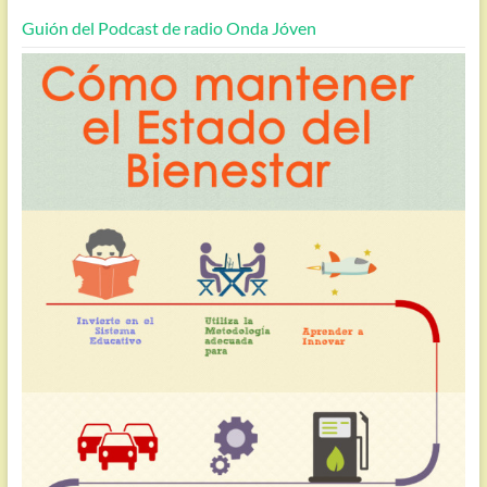
Guión del Podcast de radio Onda Jóven