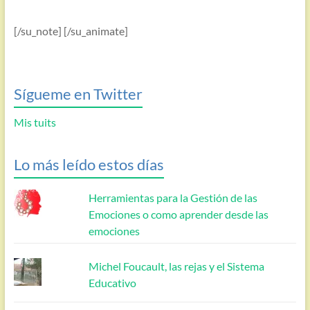
[/su_note] [/su_animate]
Sígueme en Twitter
Mis tuits
Lo más leído estos días
Herramientas para la Gestión de las
Emociones o como aprender desde las
emociones
Michel Foucault, las rejas y el Sistema
Educativo