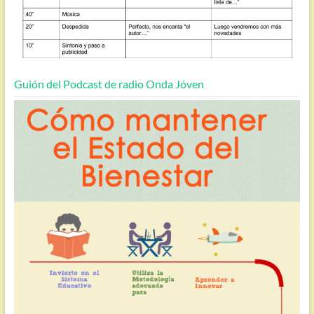
Guión del Podcast de radio Onda Jóven