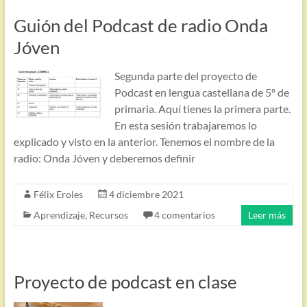
Guión del Podcast de radio Onda
Jóven
Segunda parte del proyecto de
Podcast en lengua castellana de 5º de
primaria. Aquí tienes la primera parte.
En esta sesión trabajaremos lo
explicado y visto en la anterior. Tenemos el nombre de la
radio: Onda Jóven y deberemos definir
Félix Eroles
4 diciembre 2021
Aprendizaje
,
Recursos
4 comentarios
Leer más
Proyecto de podcast en clase