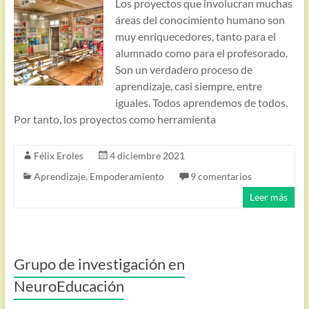
Los proyectos que involucran muchas
áreas del conocimiento humano son
muy enriquecedores, tanto para el
alumnado como para el profesorado.
Son un verdadero proceso de
aprendizaje, casi siempre, entre
iguales. Todos aprendemos de todos.
Por tanto, los proyectos como herramienta
Félix Eroles
4 diciembre 2021
Aprendizaje
,
Empoderamiento
9 comentarios
Leer más
Grupo de investigación en
NeuroEducación