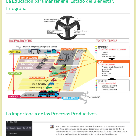
La Educación para mantener el Estado del Bienestar.
Infografía
La importancia de los Procesos Productivos.