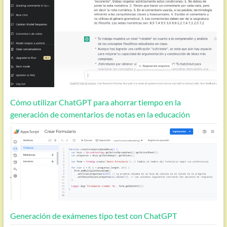
Cómo utilizar ChatGPT para ahorrar tiempo en la
generación de comentarios de notas en la educación
Generación de exámenes tipo test con ChatGPT