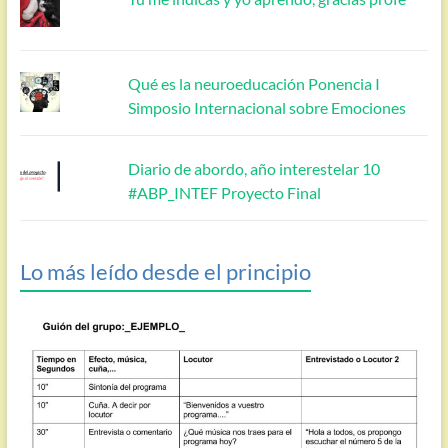
Qué es la neuroeducación Ponencia I
Simposio Internacional sobre Emociones
Diario de abordo, año interestelar 10
#ABP_INTEF Proyecto Final
Lo más leído desde el principio