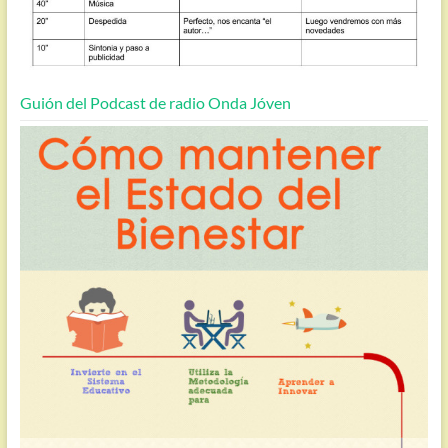
Guión del Podcast de radio Onda Jóven