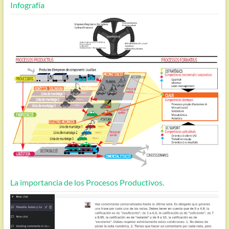
Infografía
La importancia de los Procesos Productivos.