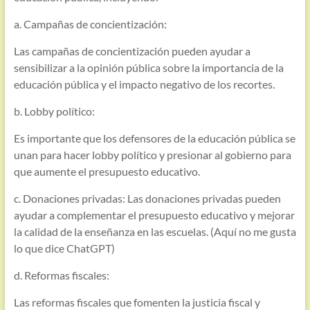
a. Campañas de concientización:
Las campañas de concientización pueden ayudar a
sensibilizar a la opinión pública sobre la importancia de la
educación pública y el impacto negativo de los recortes.
b. Lobby político:
Es importante que los defensores de la educación pública se
unan para hacer lobby político y presionar al gobierno para
que aumente el presupuesto educativo.
c. Donaciones privadas: Las donaciones privadas pueden
ayudar a complementar el presupuesto educativo y mejorar
la calidad de la enseñanza en las escuelas. (Aquí no me gusta
lo que dice ChatGPT)
d. Reformas fiscales:
Las reformas fiscales que fomenten la justicia fiscal y