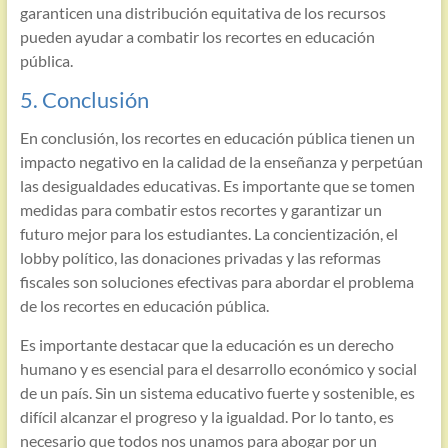
garanticen una distribución equitativa de los recursos
pueden ayudar a combatir los recortes en educación
pública.
5. Conclusión
En conclusión, los recortes en educación pública tienen un
impacto negativo en la calidad de la enseñanza y perpetúan
las desigualdades educativas. Es importante que se tomen
medidas para combatir estos recortes y garantizar un
futuro mejor para los estudiantes. La concientización, el
lobby político, las donaciones privadas y las reformas
fiscales son soluciones efectivas para abordar el problema
de los recortes en educación pública.
Es importante destacar que la educación es un derecho
humano y es esencial para el desarrollo económico y social
de un país. Sin un sistema educativo fuerte y sostenible, es
difícil alcanzar el progreso y la igualdad. Por lo tanto, es
necesario que todos nos unamos para abogar por un