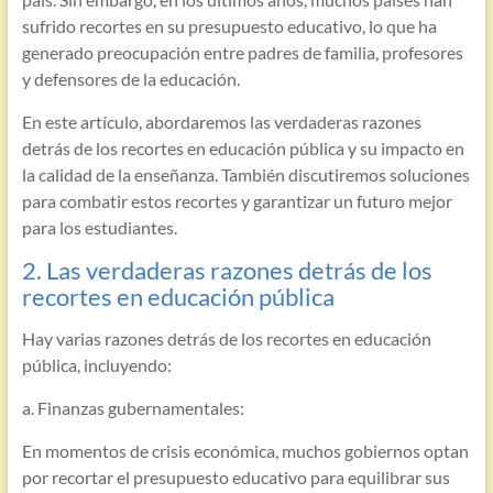
sufrido recortes en su presupuesto educativo, lo que ha
generado preocupación entre padres de familia, profesores
y defensores de la educación.
En este artículo, abordaremos las verdaderas razones
detrás de los recortes en educación pública y su impacto en
la calidad de la enseñanza. También discutiremos soluciones
para combatir estos recortes y garantizar un futuro mejor
para los estudiantes.
2. Las verdaderas razones detrás de los
recortes en educación pública
Hay varias razones detrás de los recortes en educación
pública, incluyendo:
a. Finanzas gubernamentales:
En momentos de crisis económica, muchos gobiernos optan
por recortar el presupuesto educativo para equilibrar sus