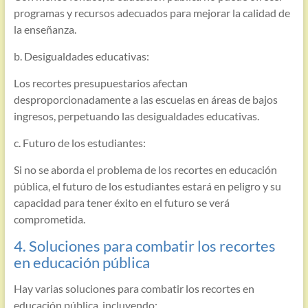
programas y recursos adecuados para mejorar la calidad de
la enseñanza.
b. Desigualdades educativas:
Los recortes presupuestarios afectan
desproporcionadamente a las escuelas en áreas de bajos
ingresos, perpetuando las desigualdades educativas.
c. Futuro de los estudiantes:
Si no se aborda el problema de los recortes en educación
pública, el futuro de los estudiantes estará en peligro y su
capacidad para tener éxito en el futuro se verá
comprometida.
4. Soluciones para combatir los recortes
en educación pública
Hay varias soluciones para combatir los recortes en
educación pública, incluyendo: