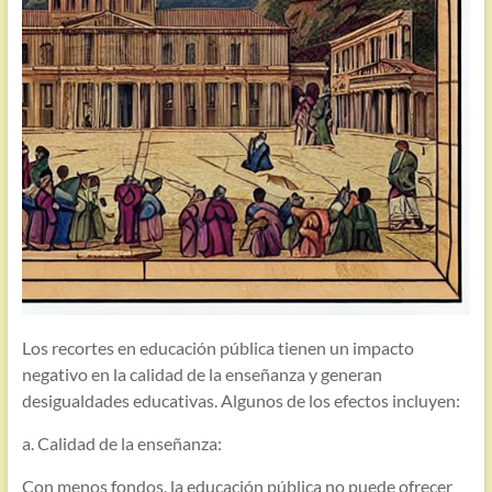
Los recortes en educación pública tienen un impacto
negativo en la calidad de la enseñanza y generan
desigualdades educativas. Algunos de los efectos incluyen:
a. Calidad de la enseñanza:
Con menos fondos, la educación pública no puede ofrecer