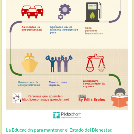
La Educación para mantener el Estado del Bienestar.