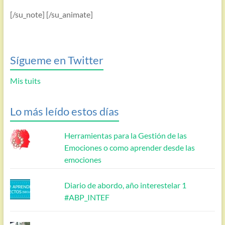
[/su_note] [/su_animate]
Sígueme en Twitter
Mis tuits
Lo más leído estos días
Herramientas para la Gestión de las
Emociones o como aprender desde las
emociones
Diario de abordo, año interestelar 1
#ABP_INTEF