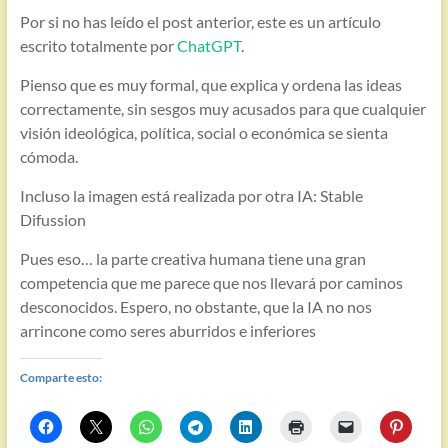
Por si no has leído el post anterior, este es un artículo
escrito totalmente por
ChatGPT
.
Pienso que es muy formal, que explica y ordena las ideas
correctamente, sin sesgos muy acusados para que cualquier
visión ideológica, política, social o económica se sienta
cómoda.
Incluso la imagen está realizada por otra IA: Stable
Difussion
Pues eso… la parte creativa humana tiene una gran
competencia que me parece que nos llevará por caminos
desconocidos. Espero, no obstante, que la IA no nos
arrincone como seres aburridos e inferiores
Comparte esto: