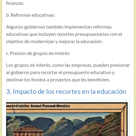
finanzas.
b. Reformas educativas:
Algunos gobiernos también implementan reformas
educativas que incluyen recortes presupuestarios con el
objetivo de modernizar y mejorar la educación.
c. Presión de grupos de interés:
Los grupos de interés, como las empresas, pueden presionar
al gobierno para recortar el presupuesto educativo y
destinar los fondos a proyectos que les beneficien.
3. Impacto de los recortes en la educación