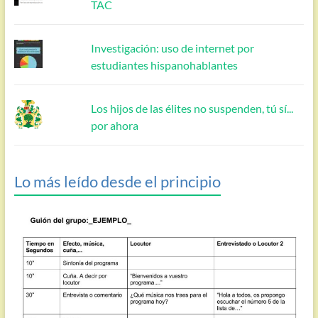
TAC
Investigación: uso de internet por
estudiantes hispanohablantes
Los hijos de las élites no suspenden, tú sí...
por ahora
Lo más leído desde el principio