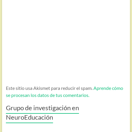
Este sitio usa Akismet para reducir el spam.
Aprende cómo
se procesan los datos de tus comentarios.
Grupo de investigación en
NeuroEducación