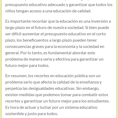
presupuesto educativo adecuado y garantizar que todos los
niños tengan acceso a una educación de calidad.
Es importante recordar que la educación es una inversión a
largo plazo en el futuro de nuestra sociedad. Si bien puede
ser difícil aumentar el presupuesto educativo en el corto
plazo, los beneficuentos a largo plazo pueden tener
consecuencias graves para la economía y la sociedad en
general. Por lo tanto, es fundamental abordar este
problema de manera seria y efectiva para garantizar un
futuro mejor para todos.
En resumen, los recortes en educación pública son un
problema serio que afecta la calidad de la enseñanza y
perpetúa las desigualdades educativas. Sin embargo,
existen medidas que podemos tomar para combatir estos
recortes y garantizar un futuro mejor para los estudiantes.
Es hora de actuar y luchar por un sistema educativo
sostenible y justo para todos.