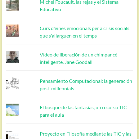
Michel Foucault, las rejas y el Sistema
Educativo
Curs d'eines emocionals per a crisis socials
que s'allarguen en el temps
Vídeo de liberación de un chimpancé
inteligente. Jane Goodall
Pensamiento Computacional: la generación
post-millennials
El bosque de las fantasías, un recurso TIC
para el aula
Proyecto en Filosofía mediante las TIC y las