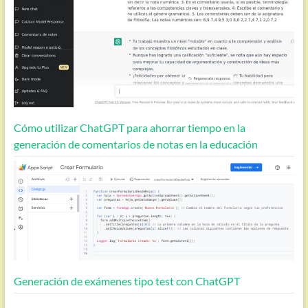
Cómo utilizar ChatGPT para ahorrar tiempo en la
generación de comentarios de notas en la educación
Generación de exámenes tipo test con ChatGPT