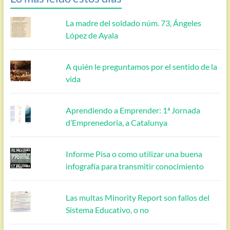
La madre del soldado núm. 73, Ángeles
López de Ayala
A quién le preguntamos por el sentido de la
vida
Aprendiendo a Emprender: 1ª Jornada
d’Emprenedoria, a Catalunya
Informe Pisa o como utilizar una buena
infografía para transmitir conocimiento
Las multas Minority Report son fallos del
Sistema Educativo, o no