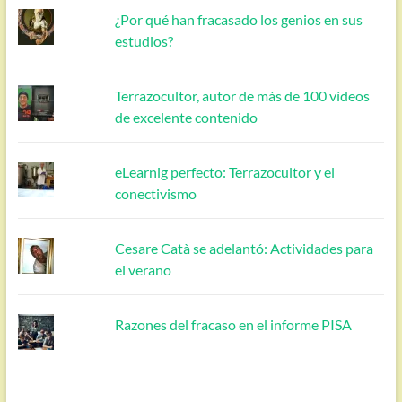
¿Por qué han fracasado los genios en sus
estudios?
Terrazocultor, autor de más de 100 vídeos
de excelente contenido
eLearnig perfecto: Terrazocultor y el
conectivismo
Cesare Catà se adelantó: Actividades para
el verano
Razones del fracaso en el informe PISA