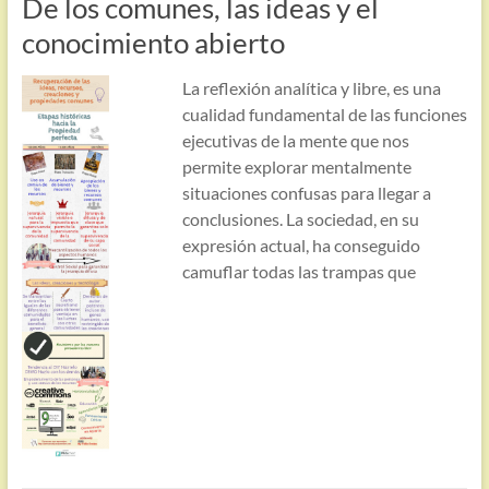
De los comunes, las ideas y el
conocimiento abierto
La reflexión analítica y libre, es una
cualidad fundamental de las funciones
ejecutivas de la mente que nos
permite explorar mentalmente
situaciones confusas para llegar a
conclusiones. La sociedad, en su
expresión actual, ha conseguido
camuflar todas las trampas que