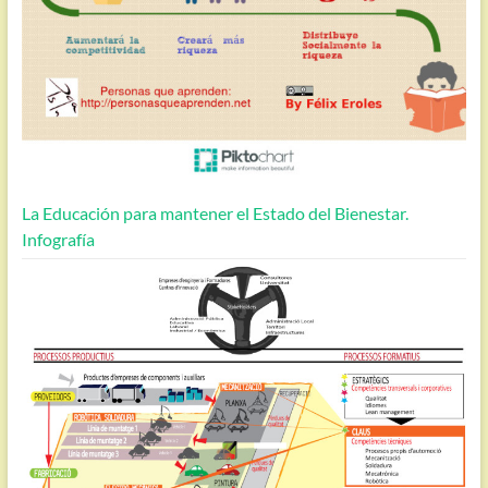
La Educación para mantener el Estado del Bienestar.
Infografía