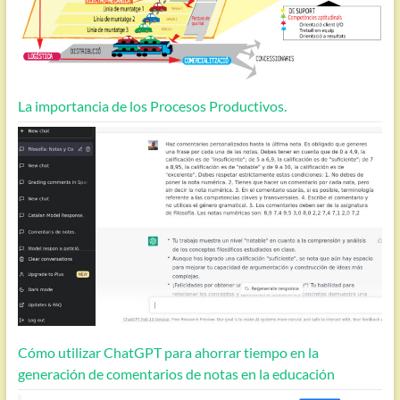
La importancia de los Procesos Productivos.
Cómo utilizar ChatGPT para ahorrar tiempo en la
generación de comentarios de notas en la educación