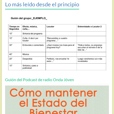
Lo más leído desde el principio
Guión del Podcast de radio Onda Jóven