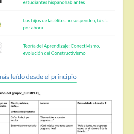
estudiantes hispanohablantes
Los hijos de las élites no suspenden, tú sí...
por ahora
Teoría del Aprendizaje: Conectivismo,
evolución del Constructivismo
más leído desde el principio