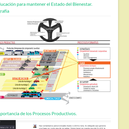
ucación para mantener el Estado del Bienestar.
rafía
portancia de los Procesos Productivos.