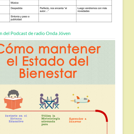
n del Podcast de radio Onda Jóven