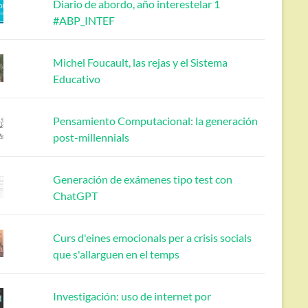
Diario de abordo, año interestelar 1
#ABP_INTEF
Michel Foucault, las rejas y el Sistema
Educativo
Pensamiento Computacional: la generación
post-millennials
Generación de exámenes tipo test con
ChatGPT
Curs d'eines emocionals per a crisis socials
que s'allarguen en el temps
Investigación: uso de internet por