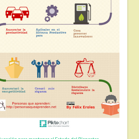
ucación para mantener el Estado del Bienestar.