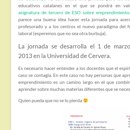
educativos catalanes en el que se pondrá en val
asignatura de tercero de ESO sobre emprendimiento
parece una buena idea hacer esta jornada para acerc
profesorado y a los centros el nuevo paradigma del f
laboral (esperemos que no sea otra burbuja).
La jornada se desarrolla el 1 de marz
2013 en la Universidad de Cervera.
Es necesario hacer entender a los docentes que el espí
caso se contagia. En este caso no hay personas que apre
emprendimiento es un camino largo en el que combina
aprender sobre muchas materias diferentes que se nece
Quien pueda que no se lo pierda