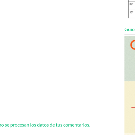
Guió
 se procesan los datos de tus comentarios.