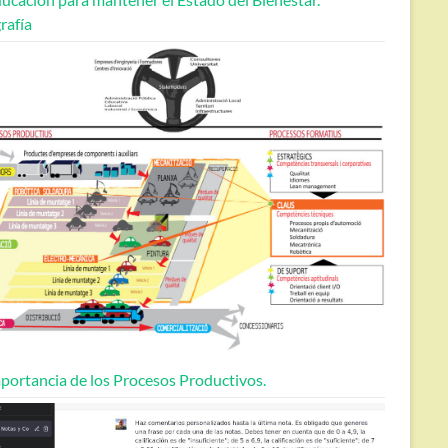
rafía
portancia de los Procesos Productivos.