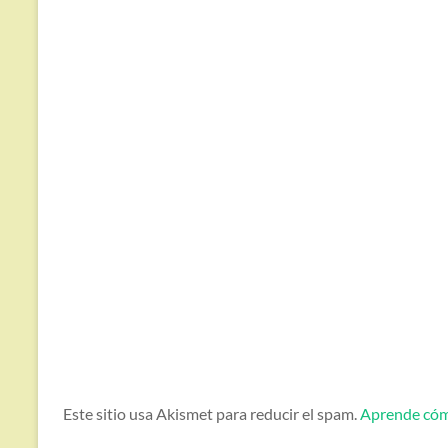
Este sitio usa Akismet para reducir el spam.
Aprende cómo