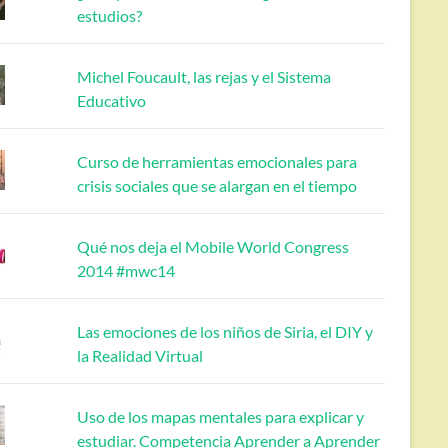
estudios?
Michel Foucault, las rejas y el Sistema
Educativo
Curso de herramientas emocionales para
crisis sociales que se alargan en el tiempo
Qué nos deja el Mobile World Congress
2014 #mwc14
Las emociones de los niños de Siria, el DIY y
la Realidad Virtual
Uso de los mapas mentales para explicar y
estudiar. Competencia Aprender a Aprender