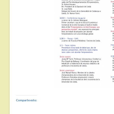
Comparte esto: