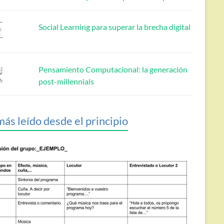
Social Learning para superar la brecha digital
Pensamiento Computacional: la generación
post-millennials
más leído desde el principio