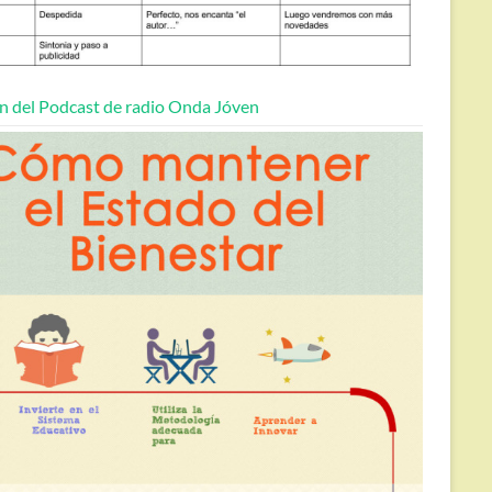
n del Podcast de radio Onda Jóven