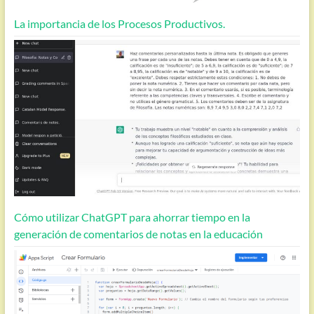
La importancia de los Procesos Productivos.
Cómo utilizar ChatGPT para ahorrar tiempo en la
generación de comentarios de notas en la educación