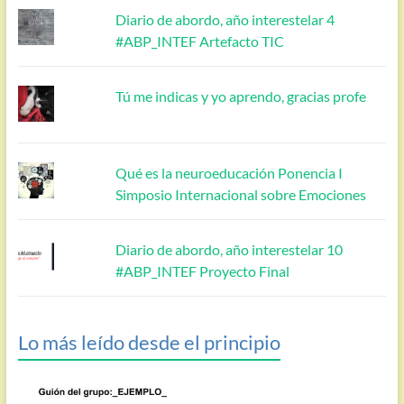
Diario de abordo, año interestelar 4
#ABP_INTEF Artefacto TIC
Tú me indicas y yo aprendo, gracias profe
Qué es la neuroeducación Ponencia I
Simposio Internacional sobre Emociones
Diario de abordo, año interestelar 10
#ABP_INTEF Proyecto Final
Lo más leído desde el principio