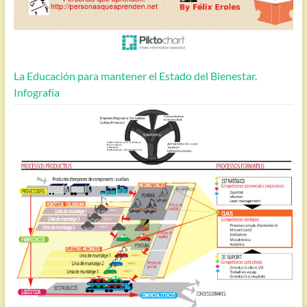
La Educación para mantener el Estado del Bienestar.
Infografía