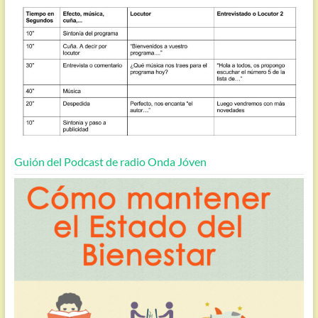
Guión del Podcast de radio Onda Jóven