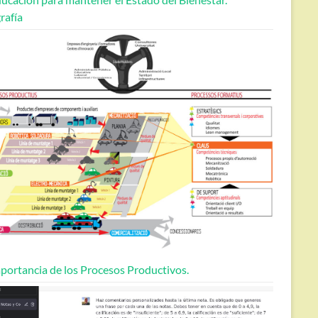
rafía
portancia de los Procesos Productivos.