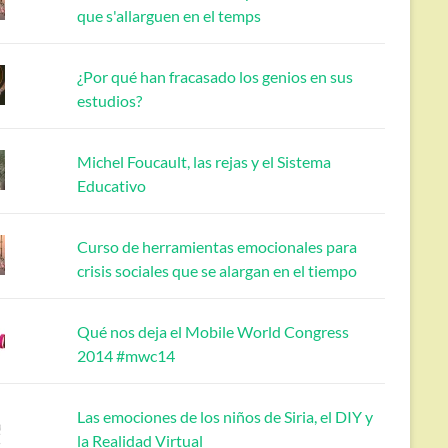
que s'allarguen en el temps
¿Por qué han fracasado los genios en sus
estudios?
Michel Foucault, las rejas y el Sistema
Educativo
Curso de herramientas emocionales para
crisis sociales que se alargan en el tiempo
Qué nos deja el Mobile World Congress
2014 #mwc14
Las emociones de los niños de Siria, el DIY y
la Realidad Virtual