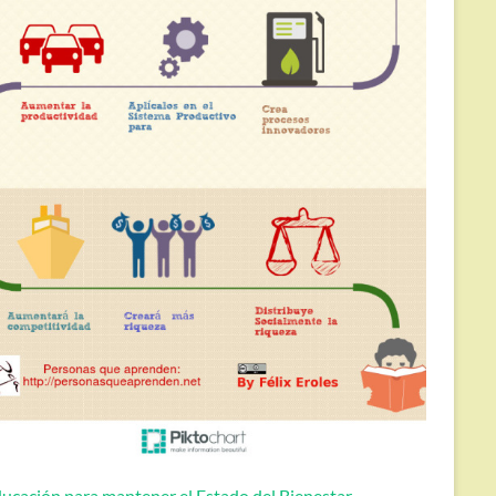
ucación para mantener el Estado del Bienestar.