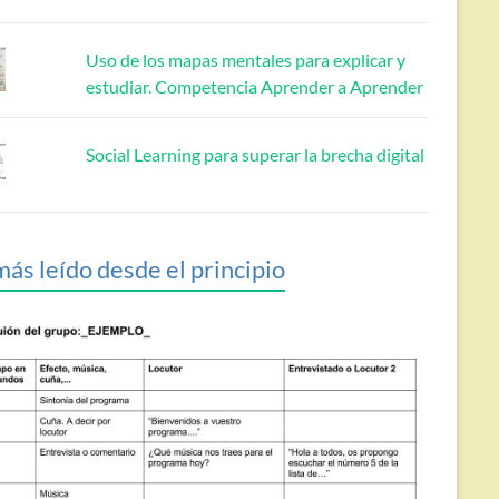
Uso de los mapas mentales para explicar y
estudiar. Competencia Aprender a Aprender
Social Learning para superar la brecha digital
más leído desde el principio