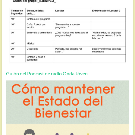
Guión del Podcast de radio Onda Jóven