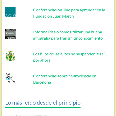
Conferencias on-line para aprender en la
Fundación Juan March
Informe Pisa o como utilizar una buena
infografía para transmitir conocimiento
Los hijos de las élites no suspenden, tú sí...
por ahora
Conferencias sobre neurociencia en
Barcelona
Lo más leído desde el principio