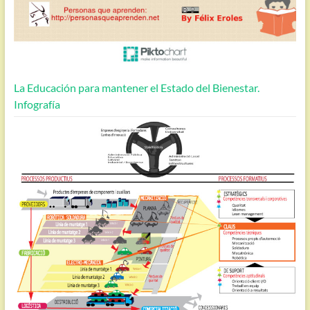
La Educación para mantener el Estado del Bienestar.
Infografía