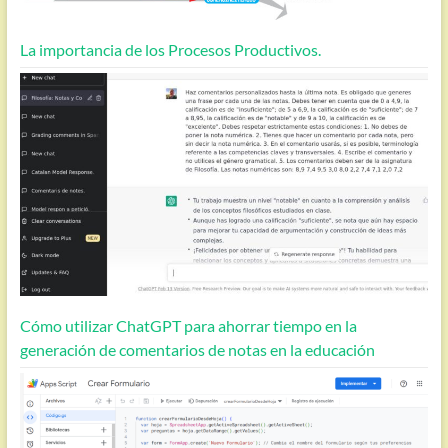
La importancia de los Procesos Productivos.
Cómo utilizar ChatGPT para ahorrar tiempo en la
generación de comentarios de notas en la educación