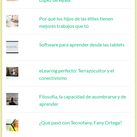
Por qué los hijos de las élites tienen
mejores trabajos que tú
Software para aprender desde las tablets
eLearnig perfecto: Terrazocultor y el
conectivismo
Filosofía, la capacidad de asombrarse y de
aprender
¿Qué pasó con Tecnofany, Fany Ortega?