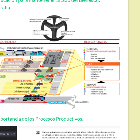
rafía
portancia de los Procesos Productivos.