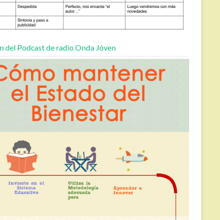
n del Podcast de radio Onda Jóven