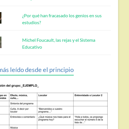
¿Por qué han fracasado los genios en sus
estudios?
Michel Foucault, las rejas y el Sistema
Educativo
más leído desde el principio