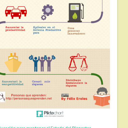
ucación para mantener el Estado del Bienestar.