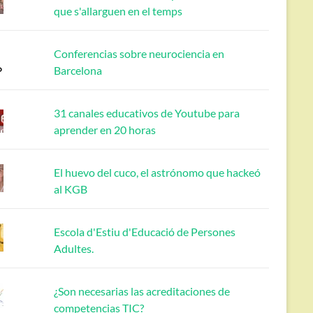
que s'allarguen en el temps
Conferencias sobre neurociencia en
Barcelona
31 canales educativos de Youtube para
aprender en 20 horas
El huevo del cuco, el astrónomo que hackeó
al KGB
Escola d'Estiu d'Educació de Persones
Adultes.
¿Son necesarias las acreditaciones de
competencias TIC?