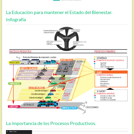
La Educación para mantener el Estado del Bienestar.
Infografía
La importancia de los Procesos Productivos.