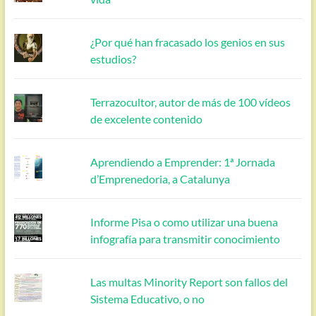
¿Por qué han fracasado los genios en sus
estudios?
Terrazocultor, autor de más de 100 vídeos
de excelente contenido
Aprendiendo a Emprender: 1ª Jornada
d’Emprenedoria, a Catalunya
Informe Pisa o como utilizar una buena
infografía para transmitir conocimiento
Las multas Minority Report son fallos del
Sistema Educativo, o no