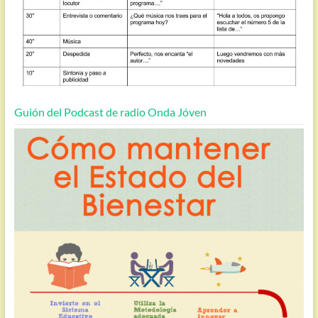
Guión del Podcast de radio Onda Jóven