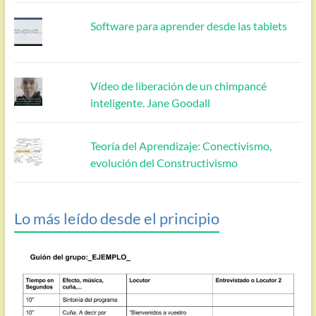
Software para aprender desde las tablets
Vídeo de liberación de un chimpancé
inteligente. Jane Goodall
Teoría del Aprendizaje: Conectivismo,
evolución del Constructivismo
Lo más leído desde el principio