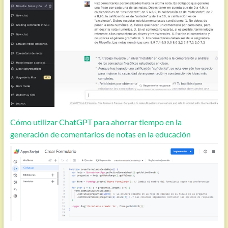
Cómo utilizar ChatGPT para ahorrar tiempo en la
generación de comentarios de notas en la educación