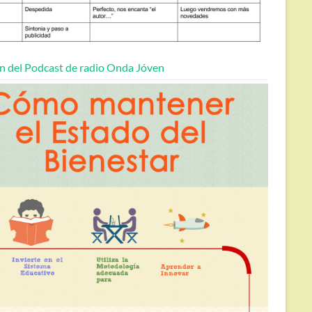
n del Podcast de radio Onda Jóven