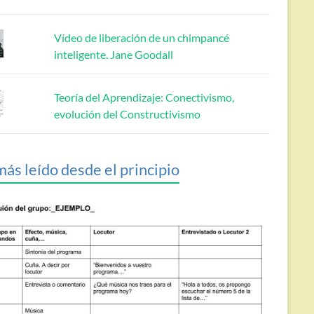
Vídeo de liberación de un chimpancé
inteligente. Jane Goodall
Teoría del Aprendizaje: Conectivismo,
evolución del Constructivismo
más leído desde el principio