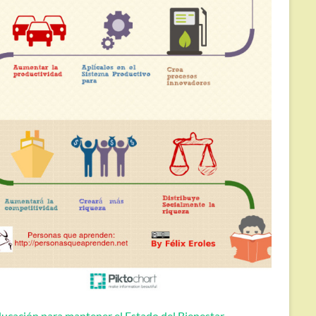
ucación para mantener el Estado del Bienestar.