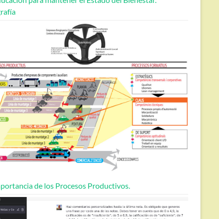
rafía
portancia de los Procesos Productivos.