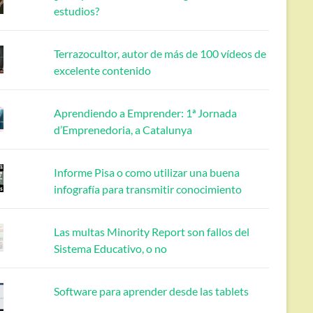
estudios?
Terrazocultor, autor de más de 100 vídeos de
excelente contenido
Aprendiendo a Emprender: 1ª Jornada
d’Emprenedoria, a Catalunya
Informe Pisa o como utilizar una buena
infografía para transmitir conocimiento
Las multas Minority Report son fallos del
Sistema Educativo, o no
Software para aprender desde las tablets