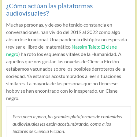
¿Cómo actúan las plataformas
audiovisuales?
Muchas personas, y de eso he tenido constancia en
conversaciones, han vivido del 2019 al 2022 como algo
absurdo e irracional. Una pandemia distópica no esperada
(revisar el libro del matemático
Nassim Taleb: El cisne
negro
) ha roto los esquemas vitales de la Humanidad. A
aquellos que nos gustan las novelas de Ciencia Ficción
estábamos vacunados sobre los posibles derroteros de la
sociedad. Ya estamos acostumbrados a leer situaciones
similares. La mayoría de las personas que no tiene ese
hobby se han encontrado con lo inesperado, un Cisne
negro.
Pero poco a poco, las grandes plataformas de contenidos
audiovisuales les están acostumbrando, como a los
lectores de Ciencia Ficción.