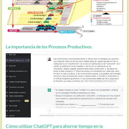
La importancia de los Procesos Productivos.
Cómo utilizar ChatGPT para ahorrar tiempo en la