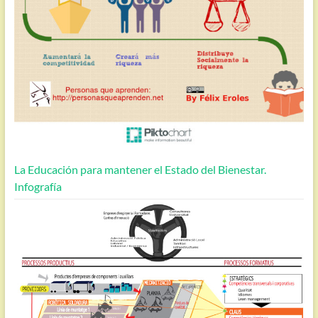
La Educación para mantener el Estado del Bienestar.
Infografía