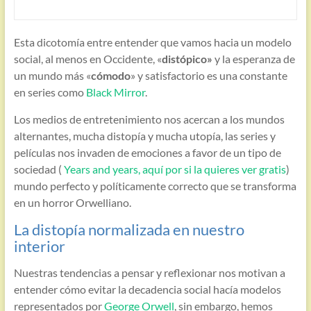
Esta dicotomía entre entender que vamos hacia un modelo
social, al menos en Occidente, «
distópico»
y la esperanza de
un mundo más «
cómodo
» y satisfactorio es una constante
en series como
Black Mirror
.
Los medios de entretenimiento nos acercan a los mundos
alternantes, mucha distopía y mucha utopía, las series y
películas nos invaden de emociones a favor de un tipo de
sociedad (
Years and years, aquí por si la quieres ver gratis
)
mundo perfecto y políticamente correcto que se transforma
en un horror Orwelliano.
La distopía normalizada en nuestro
interior
Nuestras tendencias a pensar y reflexionar nos motivan a
entender cómo evitar la decadencia social hacía modelos
representados por
George Orwell
, sin embargo, hemos