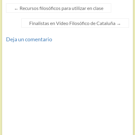
←
Recursos filosóficos para utilizar en clase
Finalistas en Vídeo Filosófico de Cataluña
→
Deja un comentario