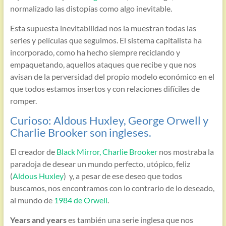
normalizado las distopías como algo inevitable.
Esta supuesta inevitabilidad nos la muestran todas las
series y películas que seguimos. El sistema capitalista ha
incorporado, como ha hecho siempre reciclando y
empaquetando, aquellos ataques que recibe y que nos
avisan de la perversidad del propio modelo económico en el
que todos estamos insertos y con relaciones difíciles de
romper.
Curioso: Aldous Huxley, George Orwell y
Charlie Brooker son ingleses.
El creador de
Black Mirror, Charlie Brooker
nos mostraba la
paradoja de desear un mundo perfecto, utópico, feliz
(
Aldous Huxley
) y, a pesar de ese deseo que todos
buscamos, nos encontramos con lo contrario de lo deseado,
al mundo de
1984 de Orwell
.
Years and years
es también una serie inglesa que nos