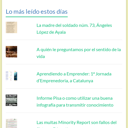
Lo más leído estos días
La madre del soldado núm. 73, Ángeles
López de Ayala
A quién le preguntamos por el sentido de la
vida
Aprendiendo a Emprender: 1ª Jornada
d’Emprenedoria, a Catalunya
Informe Pisa o como utilizar una buena
infografía para transmitir conocimiento
Las multas Minority Report son fallos del