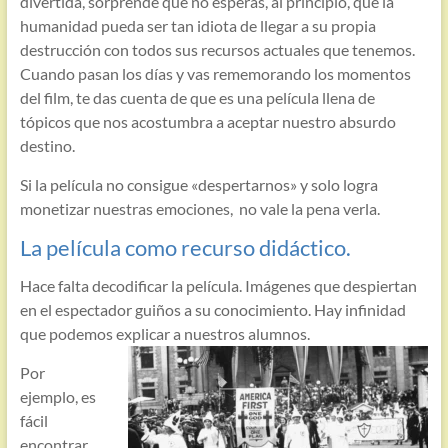
divertida, sorprende que no esperas, al principio, que la
humanidad pueda ser tan idiota de llegar a su propia
destrucción con todos sus recursos actuales que tenemos.
Cuando pasan los días y vas rememorando los momentos
del film, te das cuenta de que es una película llena de
tópicos que nos acostumbra a aceptar nuestro absurdo
destino.
Si la película no consigue «despertarnos» y solo logra
monetizar nuestras emociones, no vale la pena verla.
La película como recurso didáctico.
Hace falta decodificar la película. Imágenes que despiertan
en el espectador guiños a su conocimiento. Hay infinidad
que podemos explicar a nuestros alumnos.
Por
ejemplo, es
fácil
encontrar