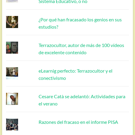
Sistema Educativo, o no
¿Por qué han fracasado los genios en sus
estudios?
Terrazocultor, autor de más de 100 vídeos
de excelente contenido
eLearnig perfecto: Terrazocultor y el
conectivismo
Cesare Catà se adelantó: Actividades para
el verano
Razones del fracaso en el informe PISA