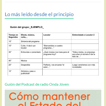
Lo más leído desde el principio
Guión del Podcast de radio Onda Jóven