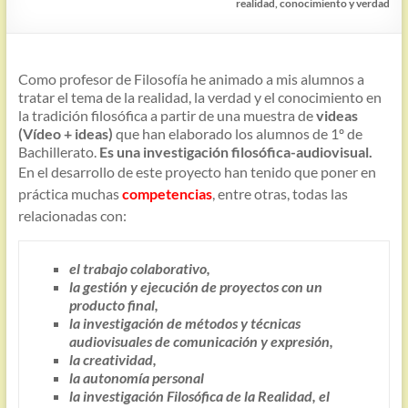
realidad, conocimiento y verdad
Como profesor de Filosofía he animado a mis alumnos a
tratar el tema de la realidad, la verdad y el conocimiento en
la tradición filosófica a partir de una muestra de
videas
(Vídeo + ideas)
que han elaborado los alumnos de 1º de
Bachillerato.
Es una investigación filosófica-audiovisual.
En el desarrollo de este proyecto han tenido que poner en
práctica muchas
competencias
, entre otras, todas las
relacionadas con:
el trabajo colaborativo,
la gestión y ejecución de proyectos con un
producto final,
la investigación de métodos y técnicas
audiovisuales de comunicación y expresión,
la creatividad,
la autonomía personal
la investigación Filosófica de la Realidad, el