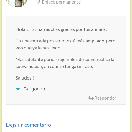
Enlace permanente
Hola Cristina, muchas gracias por tus ánimos.
En una entrada posterior está más ampliado, pero
veo que ya la has leído.
Más adelante pondré ejemplos de cómo realice la
coevalaución, en cuanto tenga un rato.
Saludos !
Cargando...
Responder
Deja un comentario