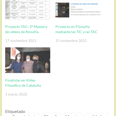
Proyecto TAC: 2ª Muestra
Proyecto en Filosofía
de vídeos de filosofía
mediante las TIC y las TAC
17 noviembre 2021
15 noviembre 2021
Finalistas en Vídeo
Filosófico de Cataluña
1 marzo 2022
Etiquetado