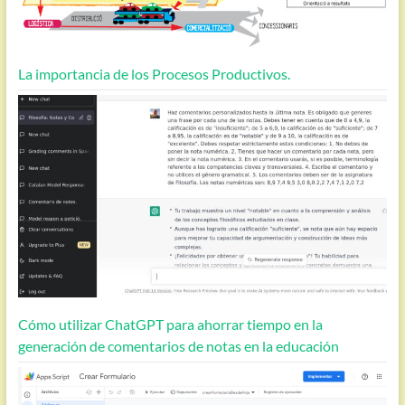
La importancia de los Procesos Productivos.
Cómo utilizar ChatGPT para ahorrar tiempo en la
generación de comentarios de notas en la educación