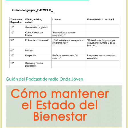
Guión del Podcast de radio Onda Jóven