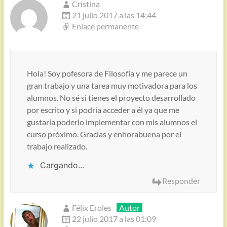
Cristina
21 julio 2017 a las 14:44
Enlace permanente
Hola! Soy pofesora de Filosofía y me parece un
gran trabajo y una tarea muy motivadora para los
alumnos. No sé si tienes el proyecto desarrollado
por escrito y si podría acceder a él ya que me
gustaría poderlo implementar con mis alumnos el
curso próximo. Gracias y enhorabuena por el
trabajo realizado.
Cargando...
Responder
Félix Eroles
Autor
22 julio 2017 a las 01:09