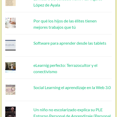
López de Ayala
Por qué los hijos de las élites tienen
mejores trabajos que tú
Software para aprender desde las tablets
eLearnig perfecto: Terrazocultor y el
conectivismo
Social Learning el aprendizaje en la Web 3.0
Un niño no escolarizado explica su PLE
Entorno Personal de Aprendizaje (Personal