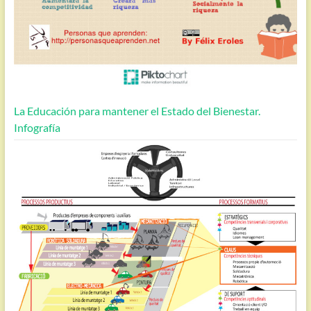
La Educación para mantener el Estado del Bienestar.
Infografía