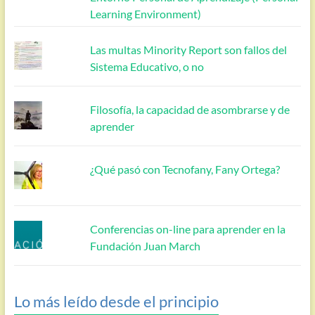
Learning Environment)
Las multas Minority Report son fallos del
Sistema Educativo, o no
Filosofía, la capacidad de asombrarse y de
aprender
¿Qué pasó con Tecnofany, Fany Ortega?
Conferencias on-line para aprender en la
Fundación Juan March
Lo más leído desde el principio