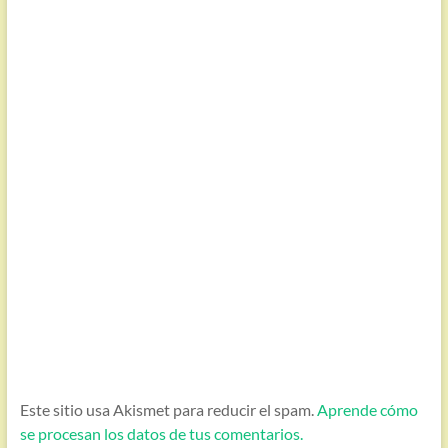
Este sitio usa Akismet para reducir el spam.
Aprende cómo
se procesan los datos de tus comentarios.