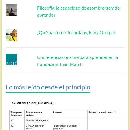
Filosofía, la capacidad de asombrarse y de
aprender
¿Qué pasó con Tecnofany, Fany Ortega?
Conferencias on-line para aprender en la
Fundación Juan March
Lo más leído desde el principio