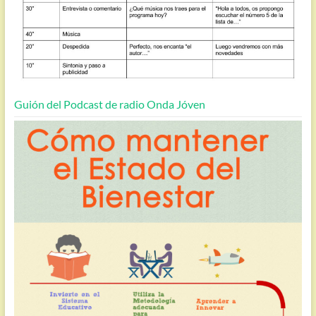
Guión del Podcast de radio Onda Jóven