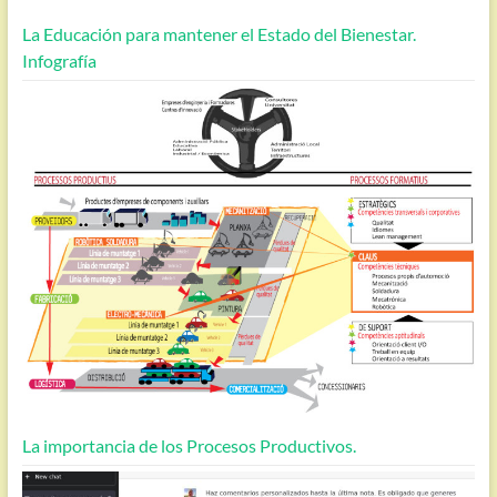
La Educación para mantener el Estado del Bienestar.
Infografía
La importancia de los Procesos Productivos.