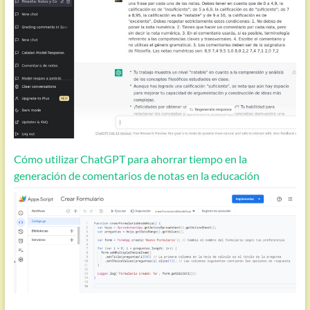
Cómo utilizar ChatGPT para ahorrar tiempo en la
generación de comentarios de notas en la educación