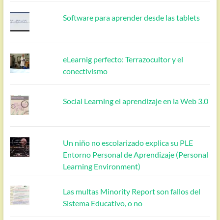
Software para aprender desde las tablets
eLearnig perfecto: Terrazocultor y el
conectivismo
Social Learning el aprendizaje en la Web 3.0
Un niño no escolarizado explica su PLE
Entorno Personal de Aprendizaje (Personal
Learning Environment)
Las multas Minority Report son fallos del
Sistema Educativo, o no