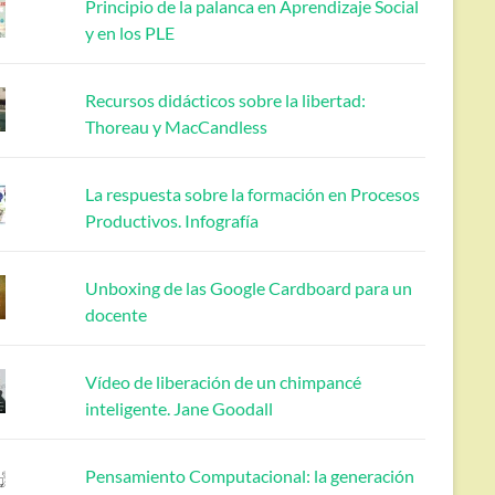
Principio de la palanca en Aprendizaje Social
y en los PLE
Recursos didácticos sobre la libertad:
Thoreau y MacCandless
La respuesta sobre la formación en Procesos
Productivos. Infografía
Unboxing de las Google Cardboard para un
docente
Vídeo de liberación de un chimpancé
inteligente. Jane Goodall
Pensamiento Computacional: la generación