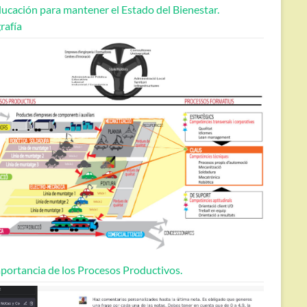
ucación para mantener el Estado del Bienestar.
rafía
portancia de los Procesos Productivos.