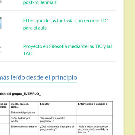
post-millennials
El bosque de las fantasías, un recurso TIC
para el aula
Proyecto en Filosofía mediante las TIC y las
TAC
más leído desde el principio