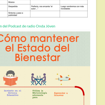
n del Podcast de radio Onda Jóven