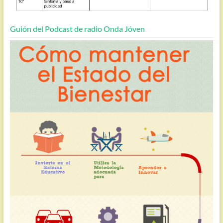
Guión del Podcast de radio Onda Jóven