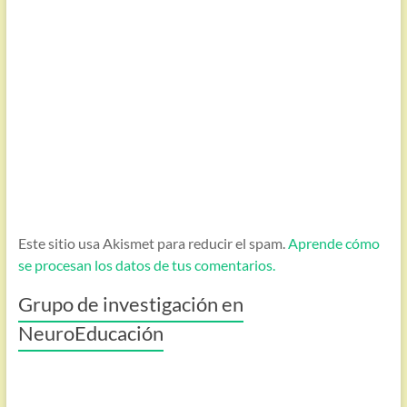
Este sitio usa Akismet para reducir el spam.
Aprende cómo
se procesan los datos de tus comentarios.
Grupo de investigación en
NeuroEducación