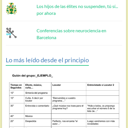
Los hijos de las élites no suspenden, tú sí...
por ahora
Conferencias sobre neurociencia en
Barcelona
Lo más leído desde el principio