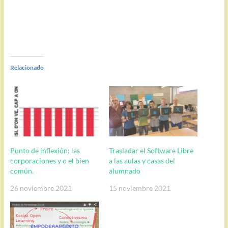
Relacionado
Punto de inflexión: las
Trasladar el Software Libre
corporaciones y o el bien
a las aulas y casas del
común.
alumnado
26 noviembre 2021
15 noviembre 2021