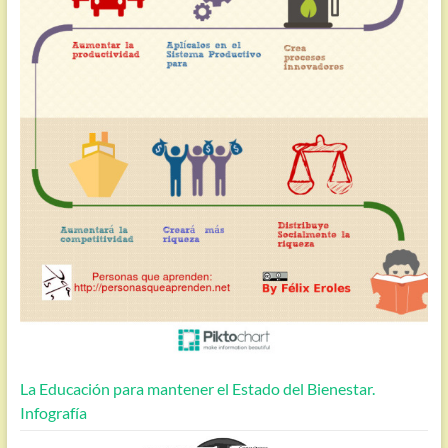
La Educación para mantener el Estado del Bienestar.
Infografía