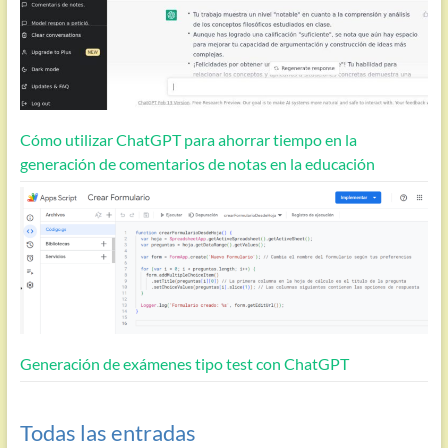
Cómo utilizar ChatGPT para ahorrar tiempo en la
generación de comentarios de notas en la educación
Generación de exámenes tipo test con ChatGPT
Todas las entradas