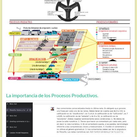
La importancia de los Procesos Productivos.