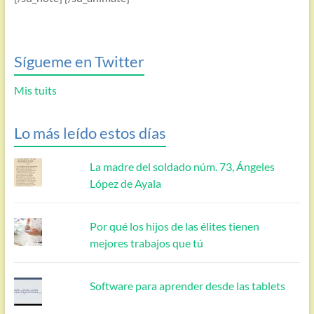
Sígueme en Twitter
Mis tuits
Lo más leído estos días
La madre del soldado núm. 73, Ángeles
López de Ayala
Por qué los hijos de las élites tienen
mejores trabajos que tú
Software para aprender desde las tablets