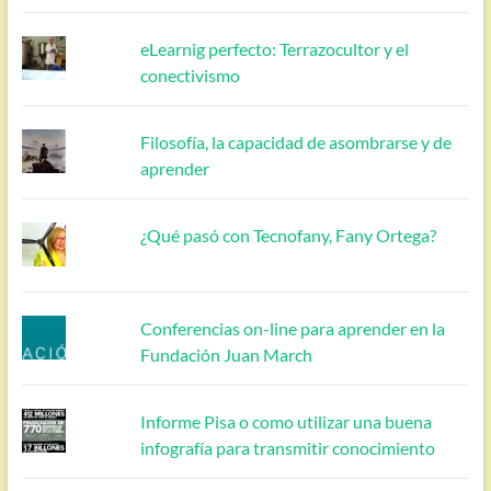
eLearnig perfecto: Terrazocultor y el
conectivismo
Filosofía, la capacidad de asombrarse y de
aprender
¿Qué pasó con Tecnofany, Fany Ortega?
Conferencias on-line para aprender en la
Fundación Juan March
Informe Pisa o como utilizar una buena
infografía para transmitir conocimiento