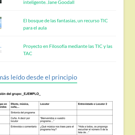
inteligente. Jane Goodall
El bosque de las fantasías, un recurso TIC
para el aula
Proyecto en Filosofía mediante las TIC y las
TAC
más leído desde el principio