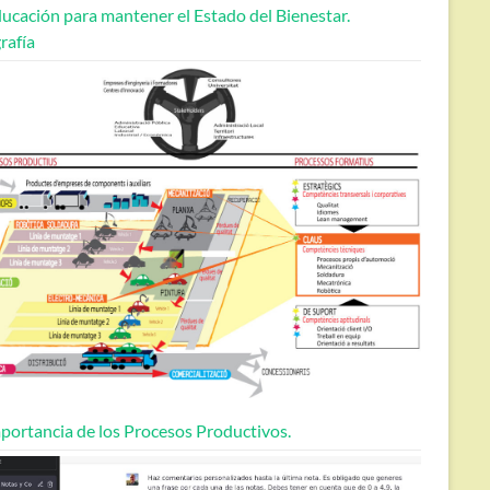
ucación para mantener el Estado del Bienestar.
rafía
portancia de los Procesos Productivos.