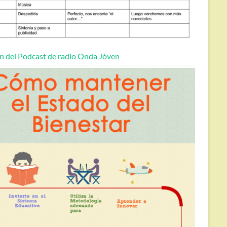
n del Podcast de radio Onda Jóven