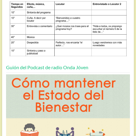
Guión del Podcast de radio Onda Jóven