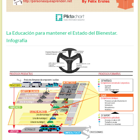
La Educación para mantener el Estado del Bienestar.
Infografía