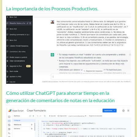
La importancia de los Procesos Productivos.
Cómo utilizar ChatGPT para ahorrar tiempo en la
generación de comentarios de notas en la educación