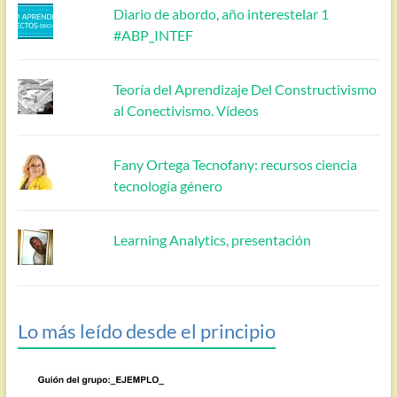
Diario de abordo, año interestelar 1
#ABP_INTEF
Teoría del Aprendizaje Del Constructivismo
al Conectivismo. Vídeos
Fany Ortega Tecnofany: recursos ciencia
tecnología género
Learning Analytics, presentación
Lo más leído desde el principio