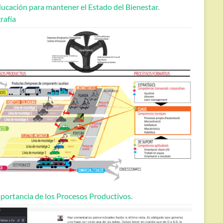
ucación para mantener el Estado del Bienestar.
rafía
portancia de los Procesos Productivos.