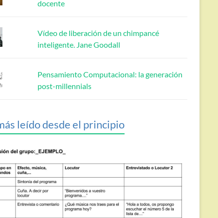
docente
Vídeo de liberación de un chimpancé
inteligente. Jane Goodall
Pensamiento Computacional: la generación
post-millennials
más leído desde el principio