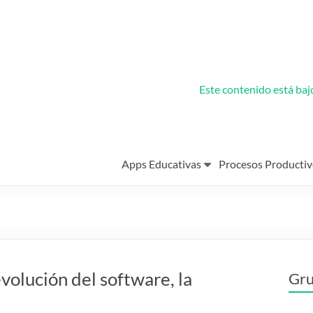
Este contenido está ba
Apps Educativas
Procesos Productiv
volución del software, la
Gru