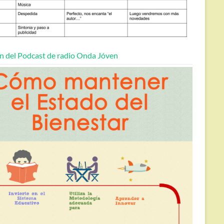
n del Podcast de radio Onda Jóven