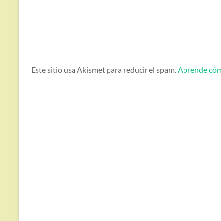
Este sitio usa Akismet para reducir el spam.
Aprende cómo