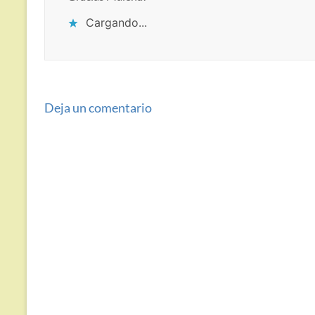
Cargando...
Deja un comentario