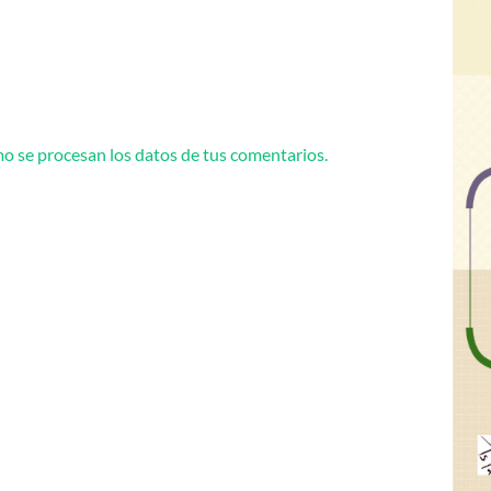
 se procesan los datos de tus comentarios.