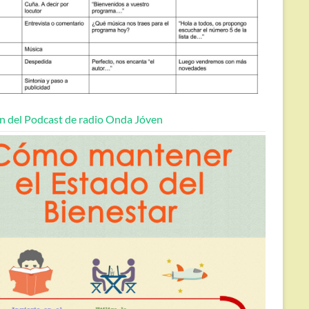
n del Podcast de radio Onda Jóven