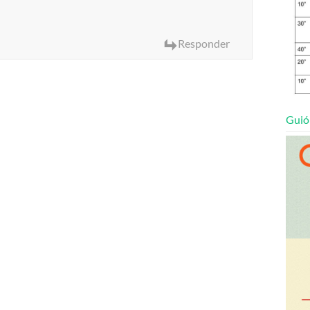
Responder
Guió