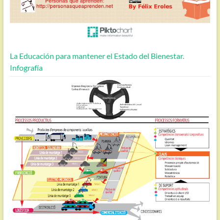
La Educación para mantener el Estado del Bienestar.
Infografía