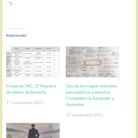
Cargando...
Relacionado
Proyecto TAC: 2ª Muestra
Uso de los mapas mentales
de vídeos de filosofía
para explicar y estudiar.
Competencia Aprender a
17 noviembre 2021
Aprender
17 noviembre 2021