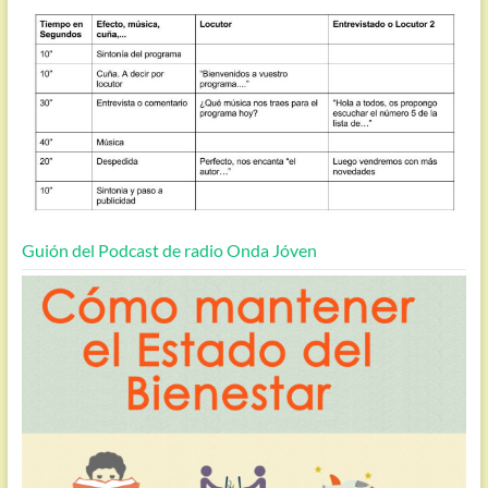
Guión del Podcast de radio Onda Jóven