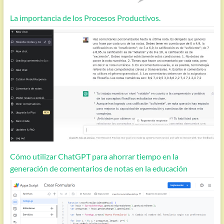
La importancia de los Procesos Productivos.
Cómo utilizar ChatGPT para ahorrar tiempo en la
generación de comentarios de notas en la educación