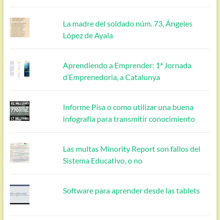
La madre del soldado núm. 73, Ángeles
López de Ayala
Aprendiendo a Emprender: 1ª Jornada
d’Emprenedoria, a Catalunya
Informe Pisa o como utilizar una buena
infografía para transmitir conocimiento
Las multas Minority Report son fallos del
Sistema Educativo, o no
Software para aprender desde las tablets