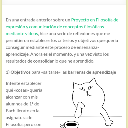
En una entrada anterior sobre un
Proyecto en Filosofía de
expresión y comunicación de conceptos filosóficos
mediante vídeos
, hice una serie de reflexiones que me
permitieron establecer los criterios y objetivos que quería
conseguir mediante este proceso de enseñanza-
aprendizaje. Ahora es el momento, y una vez visto los
resultados de consolidar lo que he aprendido.
1)
Objetivos
para «saltarse» las
barreras de aprendizaje
Intenté establecer
qué «cosas» quería
alcanzar con mis
alumnos de 1º de
Bachillerato en la
asignatura de
Filosofía, pero con