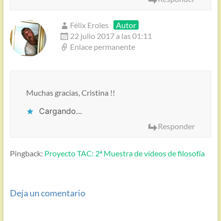
Félix Eroles
Autor
22 julio 2017 a las 01:11
Enlace permanente
Muchas gracias, Cristina !!
Cargando...
Responder
Pingback:
Proyecto TAC: 2ª Muestra de vídeos de filosofía
Deja un comentario