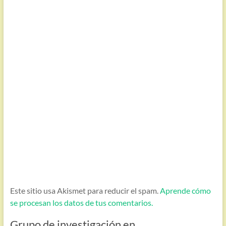
Este sitio usa Akismet para reducir el spam.
Aprende cómo
se procesan los datos de tus comentarios.
Grupo de investigación en