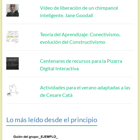
Vídeo de liberación de un chimpancé
inteligente. Jane Goodall
Teoría del Aprendizaje: Conectivismo,
evolución del Constructivismo
Centenares de recursos para la Pizarra
Digital Interactiva
Actividades para el verano adaptadas a las
de Cesare Catà
Lo más leído desde el principio