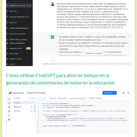
Cómo utilizar ChatGPT para ahorrar tiempo en la
generación de comentarios de notas en la educación