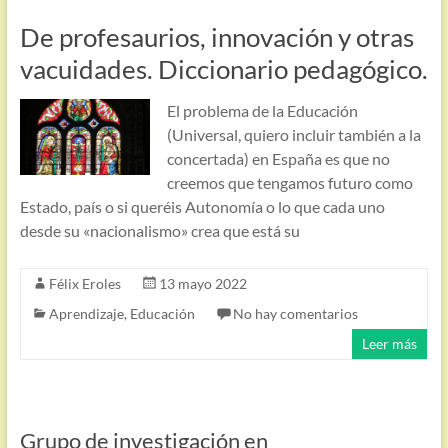
De profesaurios, innovación y otras
vacuidades. Diccionario pedagógico.
El problema de la Educación
(Universal, quiero incluir también a la
concertada) en España es que no
creemos que tengamos futuro como
Estado, país o si queréis Autonomía o lo que cada uno
desde su «nacionalismo» crea que está su
Félix Eroles
13 mayo 2022
Aprendizaje
,
Educación
No hay comentarios
Leer más
Grupo de investigación en