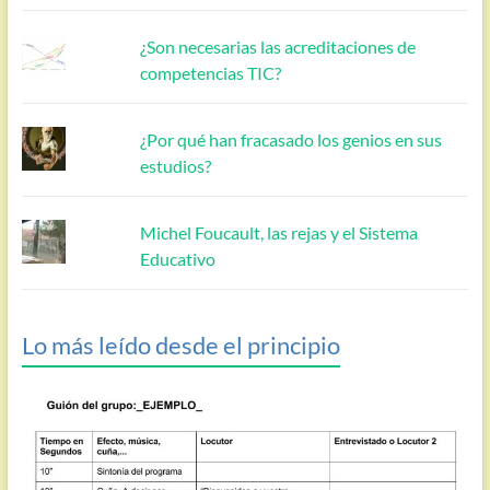
¿Son necesarias las acreditaciones de
competencias TIC?
¿Por qué han fracasado los genios en sus
estudios?
Michel Foucault, las rejas y el Sistema
Educativo
Lo más leído desde el principio