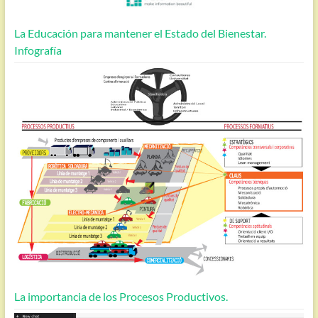
La Educación para mantener el Estado del Bienestar.
Infografía
La importancia de los Procesos Productivos.