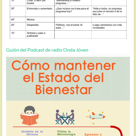
Guión del Podcast de radio Onda Jóven