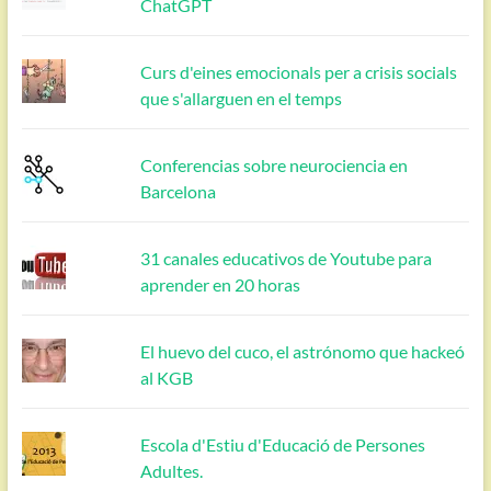
ChatGPT
Curs d'eines emocionals per a crisis socials
que s'allarguen en el temps
Conferencias sobre neurociencia en
Barcelona
31 canales educativos de Youtube para
aprender en 20 horas
El huevo del cuco, el astrónomo que hackeó
al KGB
Escola d'Estiu d'Educació de Persones
Adultes.