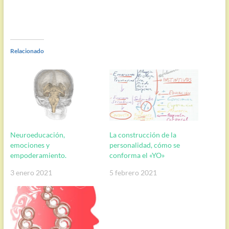
Relacionado
Neuroeducación,
La construcción de la
emociones y
personalidad, cómo se
empoderamiento.
conforma el «YO»
3 enero 2021
5 febrero 2021