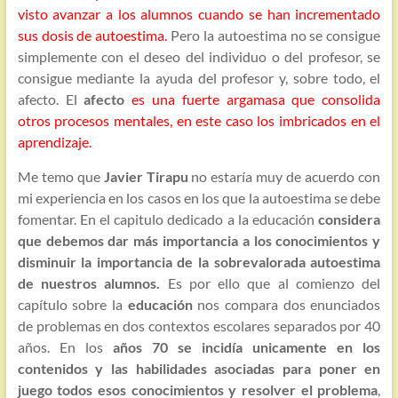
visto avanzar a los alumnos cuando se han incrementado
sus dosis de autoestima.
Pero la autoestima no se consigue
simplemente con el deseo del individuo o del profesor, se
consigue mediante la ayuda del profesor y, sobre todo, el
afecto. El
afecto
es una fuerte argamasa que consolida
otros procesos mentales, en este caso los imbricados en el
aprendizaje.
Me temo que
Javier Tirapu
no estaría muy de acuerdo con
mi experiencia en los casos en los que la autoestima se debe
fomentar. En el capitulo dedicado a la educación
considera
que debemos dar más importancia a los conocimientos y
disminuir la importancia de la sobrevalorada autoestima
de nuestros alumnos.
Es por ello que al comienzo del
capítulo sobre la
educación
nos compara dos enunciados
de problemas en dos contextos escolares separados por 40
años. En los
años 70 se incidía unicamente en los
contenidos y las habilidades asociadas para poner en
juego todos esos conocimientos y resolver el problema
,