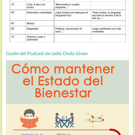
Guión del Podcast de radio Onda Jóven