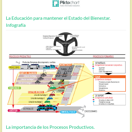
La Educación para mantener el Estado del Bienestar.
Infografía
La importancia de los Procesos Productivos.