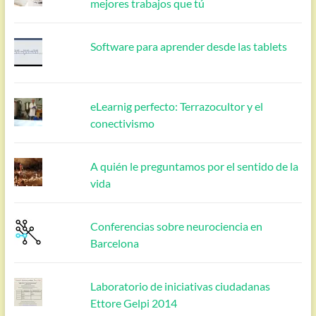
mejores trabajos que tú
Software para aprender desde las tablets
eLearnig perfecto: Terrazocultor y el
conectivismo
A quién le preguntamos por el sentido de la
vida
Conferencias sobre neurociencia en
Barcelona
Laboratorio de iniciativas ciudadanas
Ettore Gelpi 2014