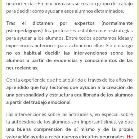
neurociencias. En muchos casos se crea un grupo de trabajo
para decidir cómo ayudar a esos alumnos dictaminados.
Tras el
dictamen por expertos (normalmente
psicopedagogos)
los profesores establecemos estrategias
para ayudar a los alumnos. Entre todos aportamos ideas y
experiencias anteriores para actuar con ellos. Sin embargo
no es habitual decidir las intervenciones sobre los
alumnos a partir de evidencias y conocimientos de las
neurociencias.
Con la experiencia que he adquirido a través de los años
he
aprendido que hay factores que ayudan a la creación de
una personalidad y estructura equilibrada de los alumnos
a partir del trabajo emocional.
Las intervenciones sobre las actitudes y, en especial, sobre
la autoestima de los alumnos son importantisimas, ya que
una buena comprensión de sí mismo y de la propia
valoración ayuda a crear nuevos circuitos neuronales.
He