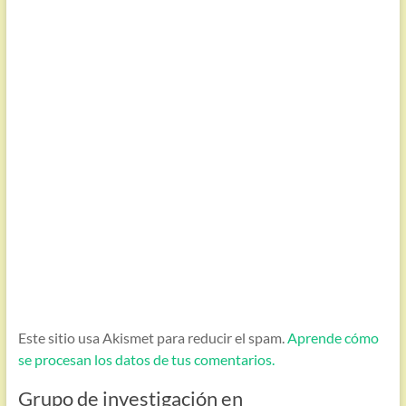
Este sitio usa Akismet para reducir el spam.
Aprende cómo
se procesan los datos de tus comentarios.
Grupo de investigación en