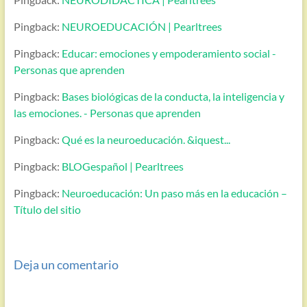
Pingback:
NEUROEDUCACIÓN | Pearltrees
Pingback:
Educar: emociones y empoderamiento social -
Personas que aprenden
Pingback:
Bases biológicas de la conducta, la inteligencia y
las emociones. - Personas que aprenden
Pingback:
Qué es la neuroeducación. &iquest...
Pingback:
BLOGespañol | Pearltrees
Pingback:
Neuroeducación: Un paso más en la educación –
Título del sitio
Deja un comentario