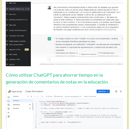
Cómo utilizar ChatGPT para ahorrar tiempo en la
generación de comentarios de notas en la educación