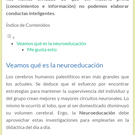
(conocimientos e información) no podemos elaborar
conductas inteligentes.
Índice de Contenidos
Veamos qué es la neuroeducación
Me gusta esto:
Veamos qué es la neuroeducación
Los cerebros humanos paleolíticos eran más grandes que
los actuales. Se deduce que el esfuerzo por encontrar
estrategias para mantener la supervivencia del individuo y
del grupo crean mejores y mayores circuitos neuronales. Lo
mismo le ocurrió al lobo, que al ser domesticado disminuyó
su volumen cerebral. Ergo, la
Neuroeducación
debe
aprovechar estas investigaciones para emplearlas en la
didáctica del día a día.