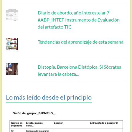
Diario de abordo, año interestelar 7
#ABP_INTEF Instrumento de Evaluación
del artefacto TIC
Tendencias del aprendizaje de esta semana
Distopía. Barcelona Distópica. Si Sócrates
levantara la cabeza...
Lo más leído desde el principio