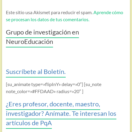
Este sitio usa Akismet para reducir el spam.
Aprende cómo
se procesan los datos de tus comentarios.
Grupo de investigación en
NeuroEducación
Suscríbete al Boletín.
[su_animate type=»flipInY» delay=»0″] [su_note
note_color=»#FFDAAD» radius=»20″ ]
¿Eres profesor, docente, maestro,
investigador? Anímate. Te interesan los
artículos de PqA