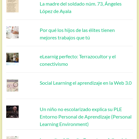
La madre del soldado núm. 73, Ángeles
López de Ayala
Por qué los hijos de las élites tienen
mejores trabajos que tú
eLearnig perfecto: Terrazocultor y el
conectivismo
Social Learning el aprendizaje en la Web 3.0
Un niño no escolarizado explica su PLE
Entorno Personal de Aprendizaje (Personal
Learning Environment)