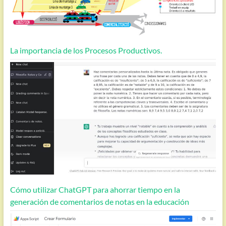
La importancia de los Procesos Productivos.
Cómo utilizar ChatGPT para ahorrar tiempo en la
generación de comentarios de notas en la educación