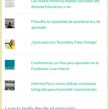
Las multas Minority Report son fallos del
Sistema Educativo, o no
Filosofía, la capacidad de asombrarse y de
aprender
¿Qué pasó con Tecnofany, Fany Ortega?
Conferencias on-line para aprender en la
Fundación Juan March
Informe Pisa o como utilizar una buena
infografía para transmitir conocimiento
Lo más leído desde el principio