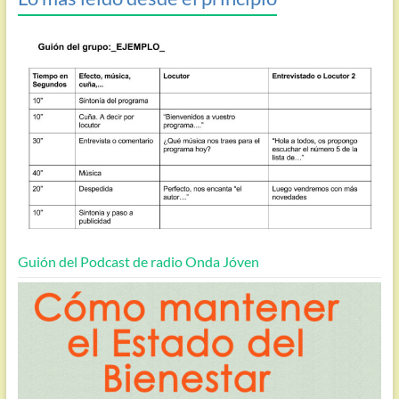
Guión del Podcast de radio Onda Jóven