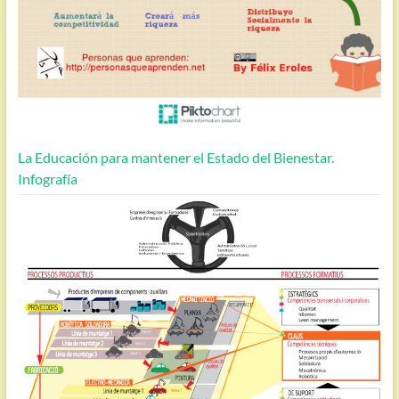
La Educación para mantener el Estado del Bienestar.
Infografía