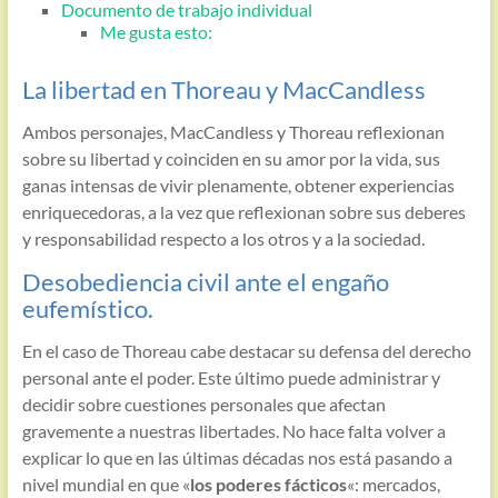
Documento de trabajo individual
Me gusta esto:
La libertad en Thoreau y MacCandless
Ambos personajes, MacCandless y Thoreau reflexionan
sobre su libertad y coinciden en su amor por la vida, sus
ganas intensas de vivir plenamente, obtener experiencias
enriquecedoras, a la vez que reflexionan sobre sus deberes
y responsabilidad respecto a los otros y a la sociedad.
Desobediencia civil ante el engaño
eufemístico.
En el caso de Thoreau cabe destacar su defensa del derecho
personal ante el poder. Este último puede administrar y
decidir sobre cuestiones personales que afectan
gravemente a nuestras libertades. No hace falta volver a
explicar lo que en las últimas décadas nos está pasando a
nivel mundial en que «
los poderes fácticos
«: mercados,