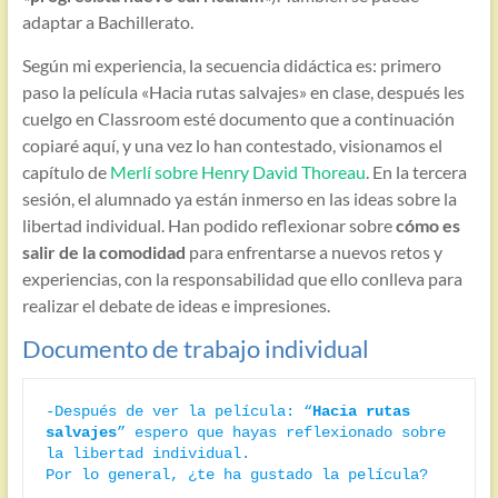
adaptar a Bachillerato.
Según mi experiencia, la secuencia didáctica es: primero
paso la película «Hacia rutas salvajes» en clase, después les
cuelgo en Classroom esté documento que a continuación
copiaré aquí, y una vez lo han contestado, visionamos el
capítulo de
Merlí sobre Henry David Thoreau
. En la tercera
sesión, el alumnado ya están inmerso en las ideas sobre la
libertad individual. Han podido reflexionar sobre
cómo es
salir de la comodidad
para enfrentarse a nuevos retos y
experiencias, con la responsabilidad que ello conlleva para
realizar el debate de ideas e impresiones.
Documento de trabajo individual
-Después de ver la película: “
Hacia rutas 
salvajes
” espero que hayas reflexionado sobre 
la libertad individual.

Por lo general, ¿te ha gustado la película? 
