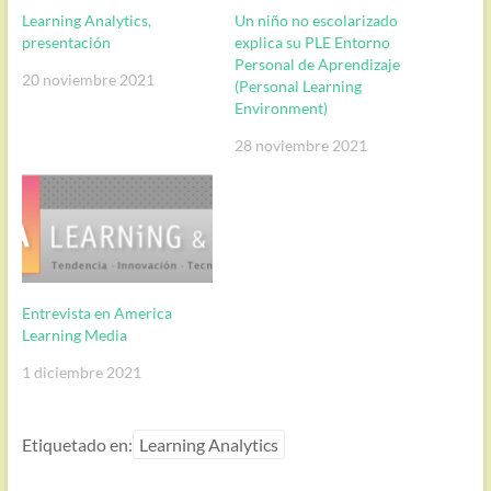
Learning Analytics,
Un niño no escolarizado
presentación
explica su PLE Entorno
Personal de Aprendizaje
20 noviembre 2021
(Personal Learning
Environment)
28 noviembre 2021
Entrevista en America
Learning Media
1 diciembre 2021
Etiquetado en:
Learning Analytics