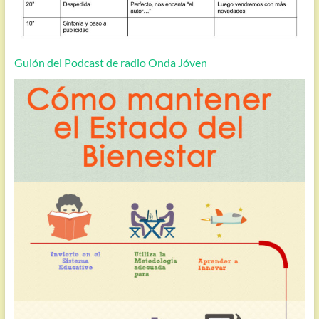
Guión del Podcast de radio Onda Jóven