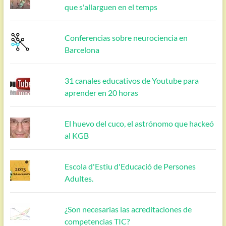
que s'allarguen en el temps
Conferencias sobre neurociencia en
Barcelona
31 canales educativos de Youtube para
aprender en 20 horas
El huevo del cuco, el astrónomo que hackeó
al KGB
Escola d'Estiu d'Educació de Persones
Adultes.
¿Son necesarias las acreditaciones de
competencias TIC?