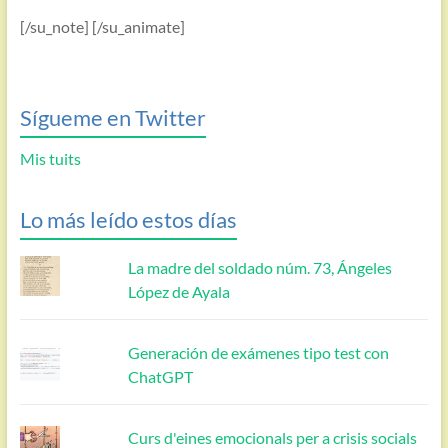
[/su_note] [/su_animate]
Sígueme en Twitter
Mis tuits
Lo más leído estos días
La madre del soldado núm. 73, Ángeles
López de Ayala
Generación de exámenes tipo test con
ChatGPT
Curs d'eines emocionals per a crisis socials