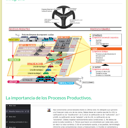
La importancia de los Procesos Productivos.