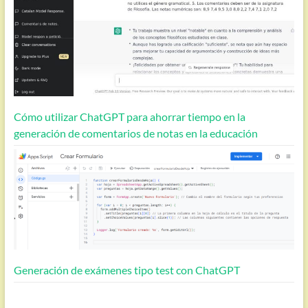
Cómo utilizar ChatGPT para ahorrar tiempo en la
generación de comentarios de notas en la educación
Generación de exámenes tipo test con ChatGPT