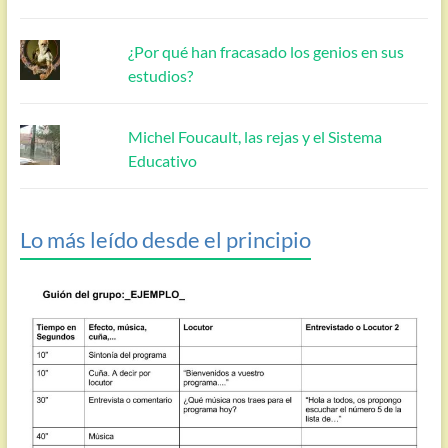
¿Por qué han fracasado los genios en sus
estudios?
Michel Foucault, las rejas y el Sistema
Educativo
Lo más leído desde el principio