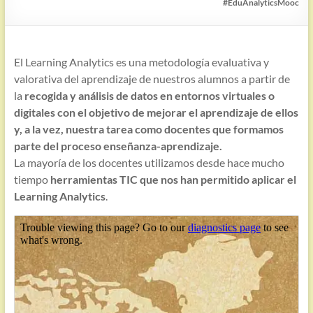
#EduAnalyticsMooc
El Learning Analytics es una metodología evaluativa y
valorativa del aprendizaje de nuestros alumnos a partir de
la
recogida y análisis de datos en entornos virtuales o
digitales con el objetivo de mejorar el aprendizaje de ellos
y, a la vez, nuestra tarea como docentes que formamos
parte del proceso enseñanza-aprendizaje.
La mayoría de los docentes utilizamos desde hace mucho
tiempo
herramientas TIC que nos han permitido aplicar el
Learning Analytics
.