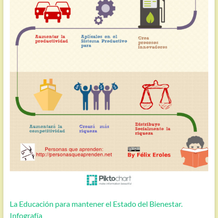
La Educación para mantener el Estado del Bienestar.
Infografía