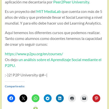
aplicación me decantaría por
Peer2Peer University
.
Es un proyecto del
MIT MediaLab
que cuenta con más de 5
años de vida y que pretende llevar el Social Learning a nivel
mundial. Y para ello debe hacer uso del Learning Analytics.
Aquí tenemos los diferentes cursos que podemos realizar.
Tanto como alumnos como docentes tenemos la capacidad
de crear y/o seguir cursos:
https://www.p2pu.org/en/courses/
Os dejo
un análisis sobre el Aprendizaje Social mediante el
P2PU.
:-)2! P2P University @#~|
Comparte esto: