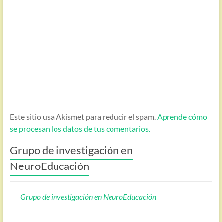
Este sitio usa Akismet para reducir el spam.
Aprende cómo
se procesan los datos de tus comentarios.
Grupo de investigación en
NeuroEducación
Grupo de investigación en NeuroEducación