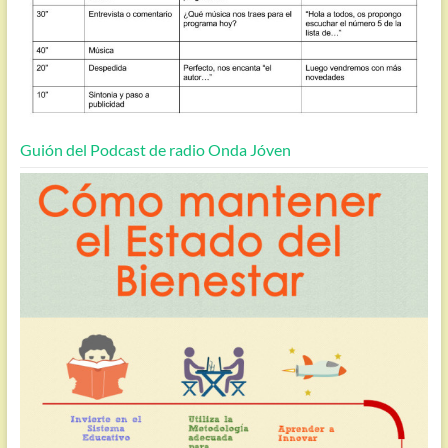
Guión del Podcast de radio Onda Jóven