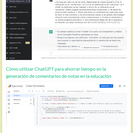
Cómo utilizar ChatGPT para ahorrar tiempo en la
generación de comentarios de notas en la educación