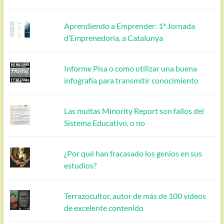
Aprendiendo a Emprender: 1ª Jornada
d’Emprenedoria, a Catalunya
Informe Pisa o como utilizar una buena
infografía para transmitir conocimiento
Las multas Minority Report son fallos del
Sistema Educativo, o no
¿Por qué han fracasado los genios en sus
estudios?
Terrazocultor, autor de más de 100 vídeos
de excelente contenido