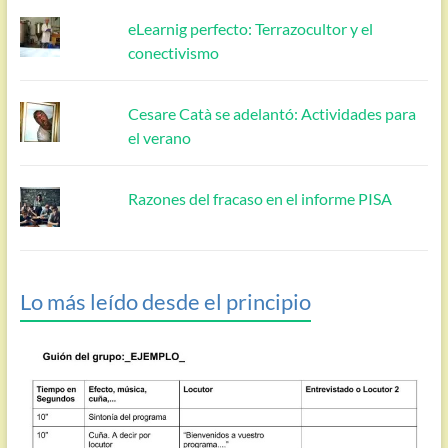
eLearnig perfecto: Terrazocultor y el
conectivismo
Cesare Catà se adelantó: Actividades para
el verano
Razones del fracaso en el informe PISA
Lo más leído desde el principio