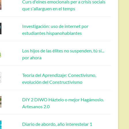
Curs d'eines emocionals per a crisis socials
que s'allarguen en el temps
Investigación: uso de internet por
estudiantes hispanohablantes
Los hijos de las élites no suspenden, tú sí...
por ahora
Teoría del Aprendizaje: Conectivismo,
evolución del Constructivismo
DIY 2 DIWO Háztelo o mejor Hagámoslo.
Artesanos 2.0
Diario de abordo, año interestelar 1