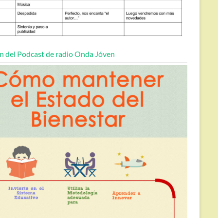
n del Podcast de radio Onda Jóven