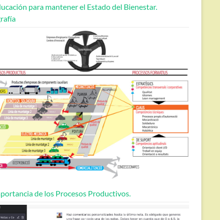
ucación para mantener el Estado del Bienestar.
rafía
portancia de los Procesos Productivos.