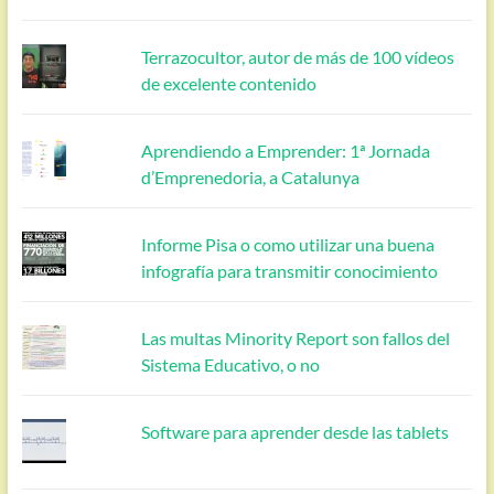
Terrazocultor, autor de más de 100 vídeos
de excelente contenido
Aprendiendo a Emprender: 1ª Jornada
d’Emprenedoria, a Catalunya
Informe Pisa o como utilizar una buena
infografía para transmitir conocimiento
Las multas Minority Report son fallos del
Sistema Educativo, o no
Software para aprender desde las tablets