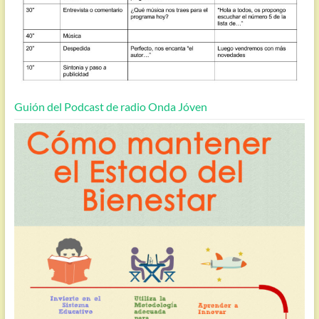
Guión del Podcast de radio Onda Jóven