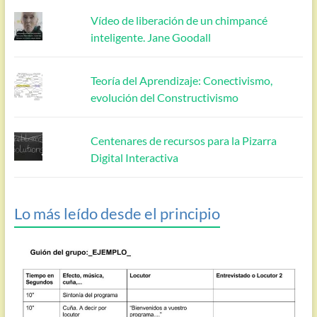
Vídeo de liberación de un chimpancé
inteligente. Jane Goodall
Teoría del Aprendizaje: Conectivismo,
evolución del Constructivismo
Centenares de recursos para la Pizarra
Digital Interactiva
Lo más leído desde el principio