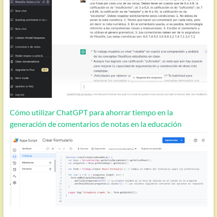
Cómo utilizar ChatGPT para ahorrar tiempo en la
generación de comentarios de notas en la educación