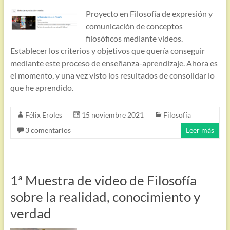
Proyecto en Filosofía de expresión y
comunicación de conceptos
filosóficos mediante vídeos.
Establecer los criterios y objetivos que quería conseguir
mediante este proceso de enseñanza-aprendizaje. Ahora es
el momento, y una vez visto los resultados de consolidar lo
que he aprendido.
Félix Eroles
15 noviembre 2021
Filosofía
3 comentarios
Leer más
1ª Muestra de video de Filosofía
sobre la realidad, conocimiento y
verdad