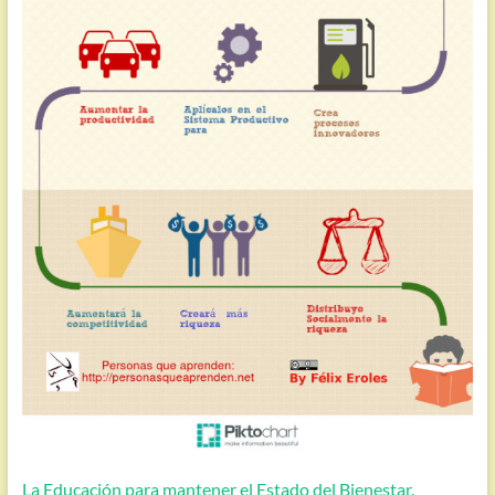
La Educación para mantener el Estado del Bienestar.