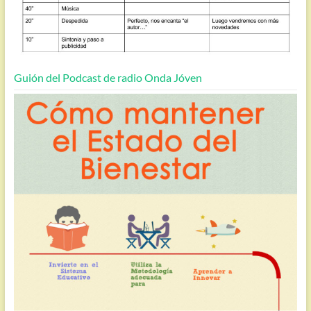
Guión del Podcast de radio Onda Jóven