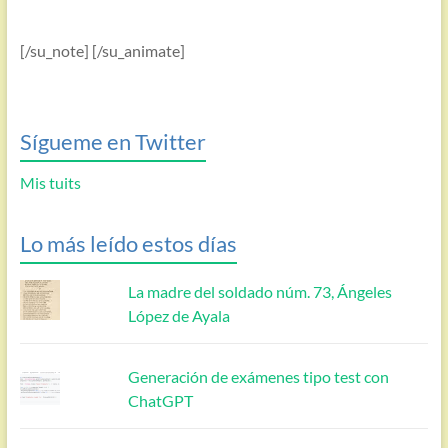
[/su_note] [/su_animate]
Sígueme en Twitter
Mis tuits
Lo más leído estos días
La madre del soldado núm. 73, Ángeles
López de Ayala
Generación de exámenes tipo test con
ChatGPT