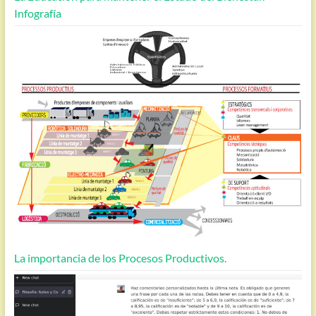
Infografía
La importancia de los Procesos Productivos.