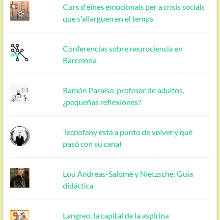
Curs d'eines emocionals per a crisis socials
que s'allarguen en el temps
Conferencias sobre neurociencia en
Barcelona
Ramón Paraíso, profesor de adultos,
¿pequeñas reflexiones?
Tecnofany está a punto de volver y qué
pasó con su canal
Lou Andreas-Salomé y Nietzsche: Guía
didáctica
Langreo, la capital de la aspirina