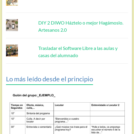
DIY 2 DIWO Háztelo o mejor Hagámoslo.
Artesanos 2.0
Trasladar el Software Libre a las aulas y
casas del alumnado
Lo más leído desde el principio