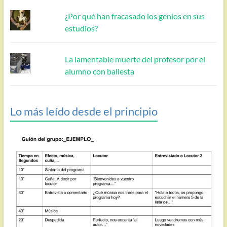
¿Por qué han fracasado los genios en sus
estudios?
La lamentable muerte del profesor por el
alumno con ballesta
Lo más leído desde el principio