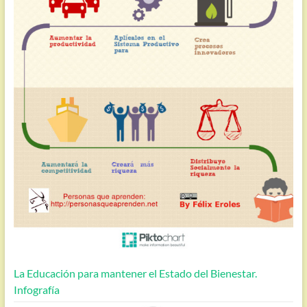
La Educación para mantener el Estado del Bienestar.
Infografía