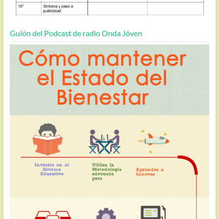
Guión del Podcast de radio Onda Jóven