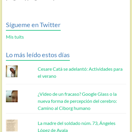
Sígueme en Twitter
Mis tuits
Lo más leído estos días
Cesare Catà se adelantó: Actividades para
el verano
¿Vídeo de un fracaso? Google Glass o la
nueva forma de percepción del cerebro:
Camino al Ciborg humano
La madre del soldado núm. 73, Ángeles
López de Ayala