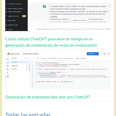
Cómo utilizar ChatGPT para ahorrar tiempo en la
generación de comentarios de notas en la educación
Generación de exámenes tipo test con ChatGPT
Todas las entradas