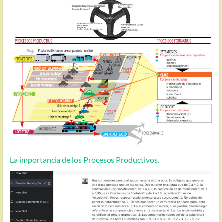
La importancia de los Procesos Productivos.