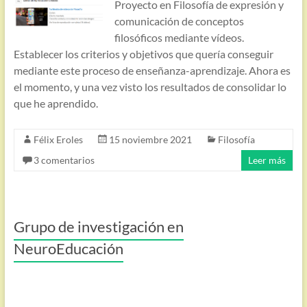
Proyecto en Filosofía de expresión y
comunicación de conceptos
filosóficos mediante vídeos.
Establecer los criterios y objetivos que quería conseguir
mediante este proceso de enseñanza-aprendizaje. Ahora es
el momento, y una vez visto los resultados de consolidar lo
que he aprendido.
Félix Eroles
15 noviembre 2021
Filosofía
3 comentarios
Leer más
Grupo de investigación en
NeuroEducación