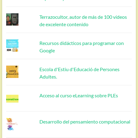
Terrazocultor, autor de más de 100 vídeos
de excelente contenido
Recursos didácticos para programar con
Google
Escola d'Estiu d'Educació de Persones
Adultes.
Acceso al curso eLearning sobre PLEs
Desarrollo del pensamiento computacional