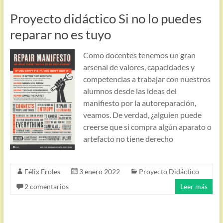
Proyecto didáctico Si no lo puedes
reparar no es tuyo
Como docentes tenemos un gran
arsenal de valores, capacidades y
competencias a trabajar con nuestros
alumnos desde las ideas del
manifiesto por la autoreparación,
veamos. De verdad, ¿alguien puede
creerse que si compra algún aparato o
artefacto no tiene derecho
Félix Eroles
3 enero 2022
Proyecto Didáctico
2 comentarios
Leer más