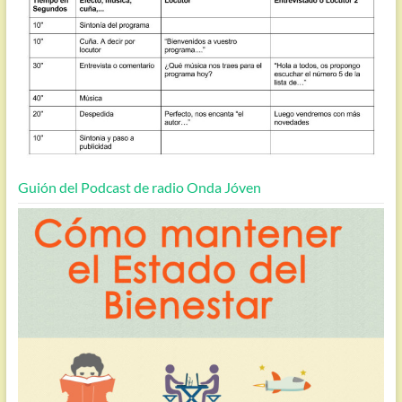
Guión del Podcast de radio Onda Jóven