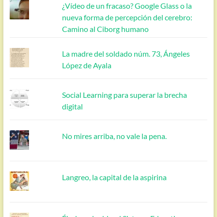
¿Vídeo de un fracaso? Google Glass o la
nueva forma de percepción del cerebro:
Camino al Ciborg humano
La madre del soldado núm. 73, Ángeles
López de Ayala
Social Learning para superar la brecha
digital
No mires arriba, no vale la pena.
Langreo, la capital de la aspirina