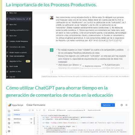
La importancia de los Procesos Productivos.
Cómo utilizar ChatGPT para ahorrar tiempo en la
generación de comentarios de notas en la educación