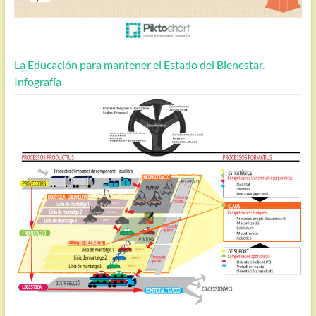
La Educación para mantener el Estado del Bienestar.
Infografía