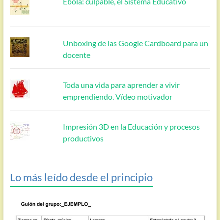
Ébola: culpable, el Sistema Educativo
Unboxing de las Google Cardboard para un
docente
Toda una vida para aprender a vivir
emprendiendo. Vídeo motivador
Impresión 3D en la Educación y procesos
productivos
Lo más leído desde el principio