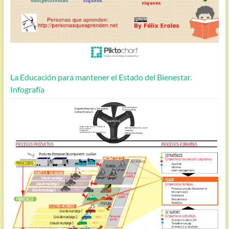
La Educación para mantener el Estado del Bienestar.
Infografía