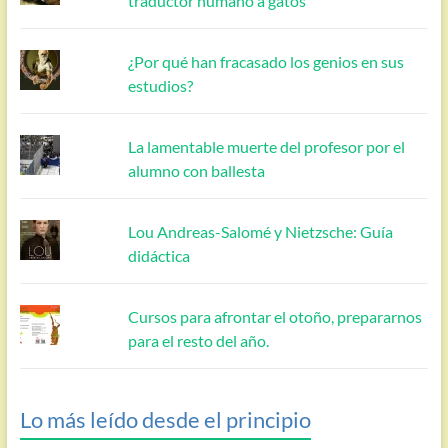
traductor humano a gatos
¿Por qué han fracasado los genios en sus
estudios?
La lamentable muerte del profesor por el
alumno con ballesta
Lou Andreas-Salomé y Nietzsche: Guía
didáctica
Cursos para afrontar el otoño, prepararnos
para el resto del año.
Lo más leído desde el principio