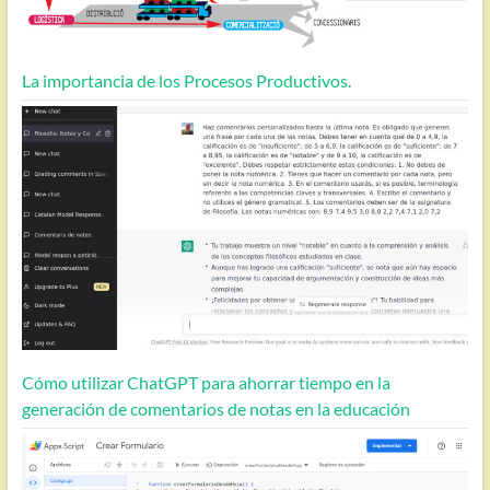
La importancia de los Procesos Productivos.
Cómo utilizar ChatGPT para ahorrar tiempo en la
generación de comentarios de notas en la educación