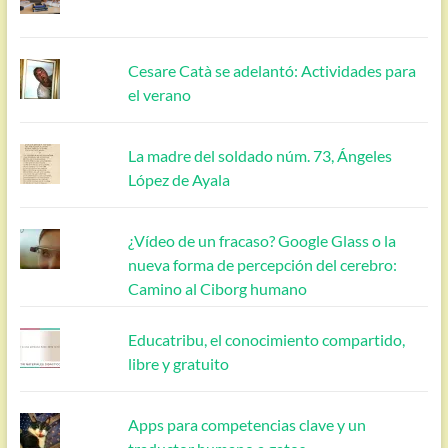
Cesare Catà se adelantó: Actividades para
el verano
La madre del soldado núm. 73, Ángeles
López de Ayala
¿Vídeo de un fracaso? Google Glass o la
nueva forma de percepción del cerebro:
Camino al Ciborg humano
Educatribu, el conocimiento compartido,
libre y gratuito
Apps para competencias clave y un