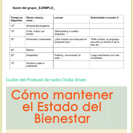
Guión del Podcast de radio Onda Jóven