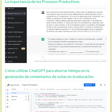
La importancia de los Procesos Productivos.
Cómo utilizar ChatGPT para ahorrar tiempo en la
generación de comentarios de notas en la educación