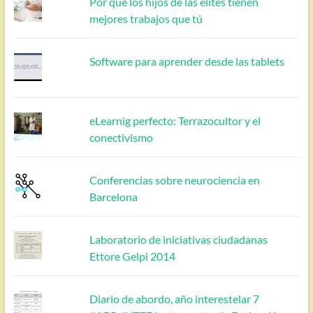
Por qué los hijos de las élites tienen
mejores trabajos que tú
Software para aprender desde las tablets
eLearnig perfecto: Terrazocultor y el
conectivismo
Conferencias sobre neurociencia en
Barcelona
Laboratorio de iniciativas ciudadanas
Ettore Gelpi 2014
Diario de abordo, año interestelar 7