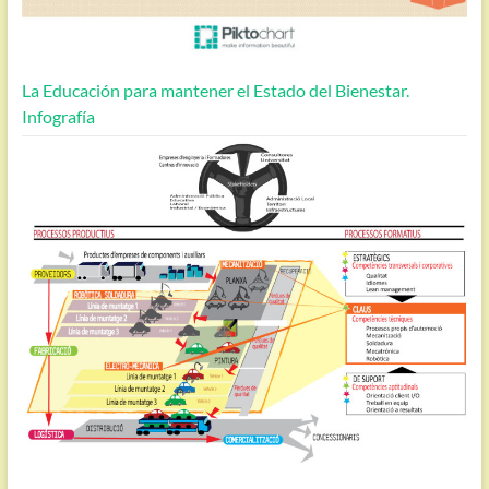
La Educación para mantener el Estado del Bienestar.
Infografía