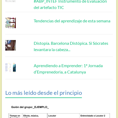
#ABP_INTEF Instrumento de Evaluación
del artefacto TIC
Tendencias del aprendizaje de esta semana
Distopía. Barcelona Distópica. Si Sócrates
levantara la cabeza...
Aprendiendo a Emprender: 1ª Jornada
d’Emprenedoria, a Catalunya
Lo más leído desde el principio