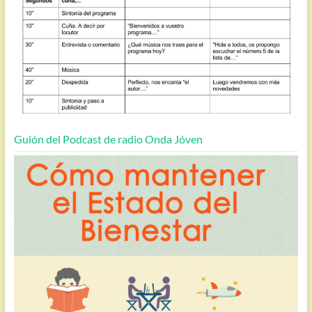
Guión del Podcast de radio Onda Jóven