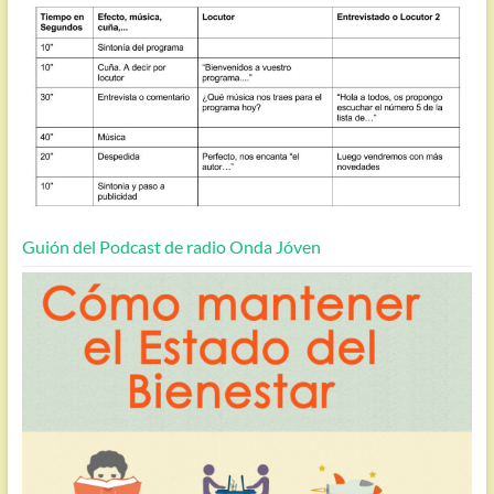
Guión del Podcast de radio Onda Jóven