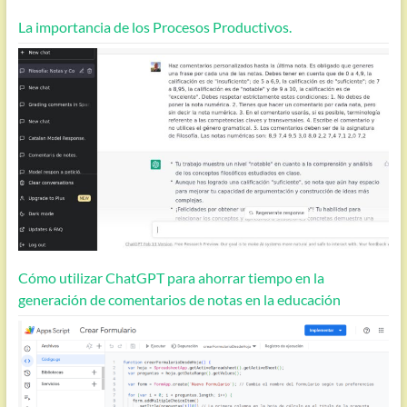
La importancia de los Procesos Productivos.
Cómo utilizar ChatGPT para ahorrar tiempo en la
generación de comentarios de notas en la educación