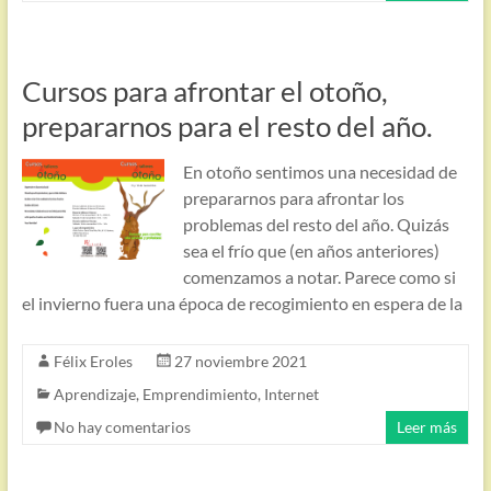
Cursos para afrontar el otoño,
prepararnos para el resto del año.
En otoño sentimos una necesidad de
prepararnos para afrontar los
problemas del resto del año. Quizás
sea el frío que (en años anteriores)
comenzamos a notar. Parece como si
el invierno fuera una época de recogimiento en espera de la
Félix Eroles
27 noviembre 2021
Aprendizaje
,
Emprendimiento
,
Internet
No hay comentarios
Leer más