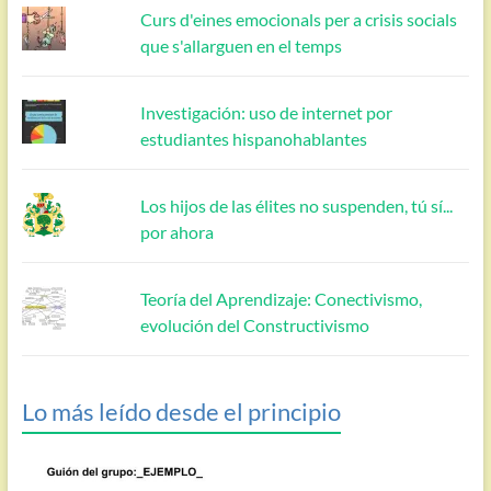
Curs d'eines emocionals per a crisis socials
que s'allarguen en el temps
Investigación: uso de internet por
estudiantes hispanohablantes
Los hijos de las élites no suspenden, tú sí...
por ahora
Teoría del Aprendizaje: Conectivismo,
evolución del Constructivismo
Lo más leído desde el principio