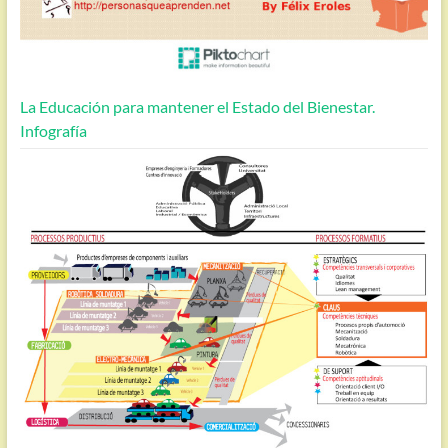
La Educación para mantener el Estado del Bienestar.
Infografía