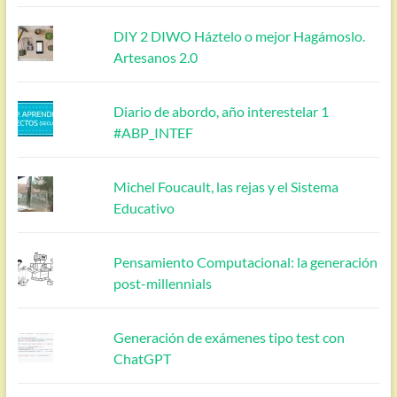
DIY 2 DIWO Háztelo o mejor Hagámoslo.
Artesanos 2.0
Diario de abordo, año interestelar 1
#ABP_INTEF
Michel Foucault, las rejas y el Sistema
Educativo
Pensamiento Computacional: la generación
post-millennials
Generación de exámenes tipo test con
ChatGPT