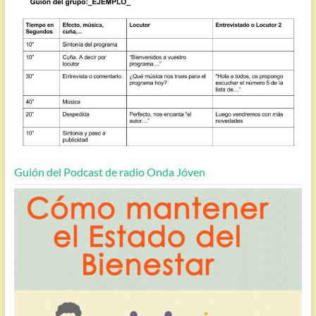
Guión del Podcast de radio Onda Jóven