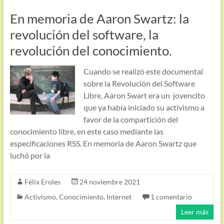
En memoria de Aaron Swartz: la
revolución del software, la
revolución del conocimiento.
Cuando se realizó este documental
sobre la Revolución del Software
Libre, Aaron Swart era un jovencito
que ya había iniciado su activismo a
favor de la compartición del
conocimiento libre, en este caso mediante las
especificaciones RSS. En memoria de Aaron Swartz que
luchó por la
Félix Eroles
24 noviembre 2021
Activismo
,
Conocimiento
,
Internet
1 comentario
Leer más