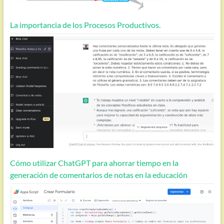
La importancia de los Procesos Productivos.
Cómo utilizar ChatGPT para ahorrar tiempo en la
generación de comentarios de notas en la educación