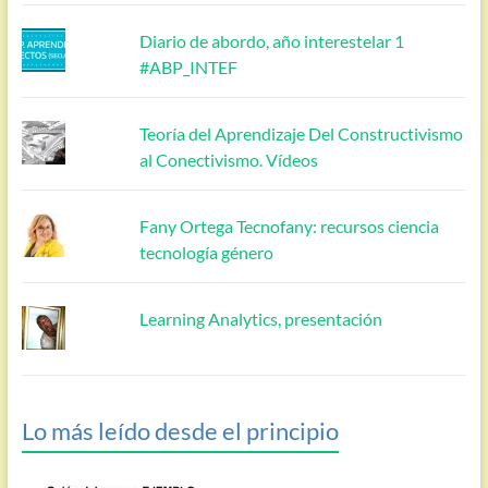
Diario de abordo, año interestelar 1
#ABP_INTEF
Teoría del Aprendizaje Del Constructivismo
al Conectivismo. Vídeos
Fany Ortega Tecnofany: recursos ciencia
tecnología género
Learning Analytics, presentación
Lo más leído desde el principio