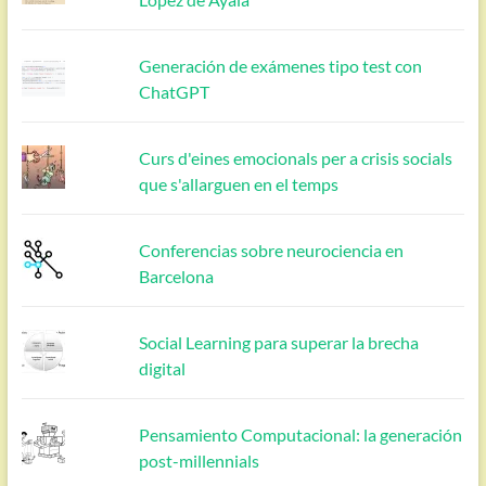
Generación de exámenes tipo test con
ChatGPT
Curs d'eines emocionals per a crisis socials
que s'allarguen en el temps
Conferencias sobre neurociencia en
Barcelona
Social Learning para superar la brecha
digital
Pensamiento Computacional: la generación
post-millennials