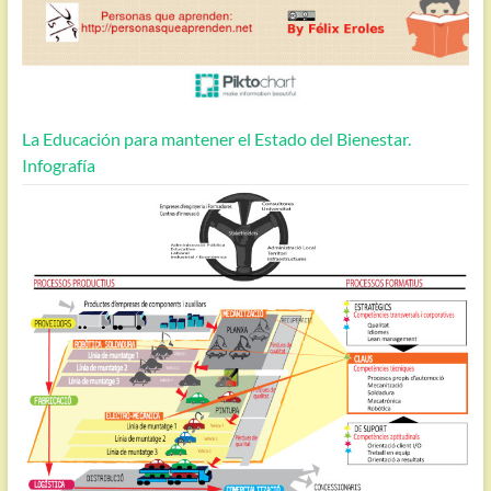
La Educación para mantener el Estado del Bienestar.
Infografía