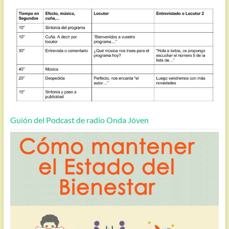
Guión del Podcast de radio Onda Jóven