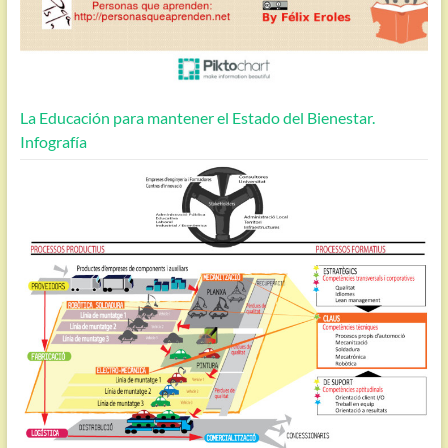
La Educación para mantener el Estado del Bienestar.
Infografía