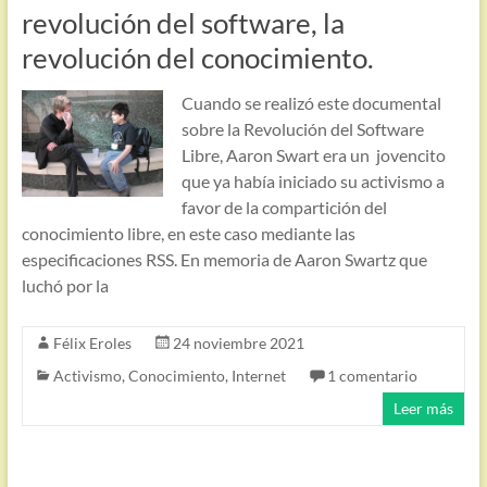
revolución del software, la
revolución del conocimiento.
Cuando se realizó este documental
sobre la Revolución del Software
Libre, Aaron Swart era un jovencito
que ya había iniciado su activismo a
favor de la compartición del
conocimiento libre, en este caso mediante las
especificaciones RSS. En memoria de Aaron Swartz que
luchó por la
Félix Eroles
24 noviembre 2021
Activismo
,
Conocimiento
,
Internet
1 comentario
Leer más