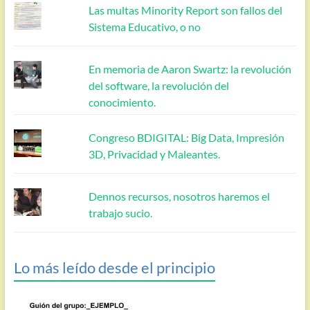
Las multas Minority Report son fallos del
Sistema Educativo, o no
En memoria de Aaron Swartz: la revolución
del software, la revolución del
conocimiento.
Congreso BDIGITAL: Big Data, Impresión
3D, Privacidad y Maleantes.
Dennos recursos, nosotros haremos el
trabajo sucio.
Lo más leído desde el principio