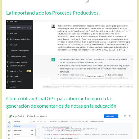
La importancia de los Procesos Productivos.
Cómo utilizar ChatGPT para ahorrar tiempo en la
generación de comentarios de notas en la educación