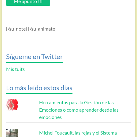
Me apunto !!!
[/su_note] [/su_animate]
Sígueme en Twitter
Mis tuits
Lo más leído estos días
Herramientas para la Gestión de las
Emociones o como aprender desde las
emociones
Michel Foucault, las rejas y el Sistema