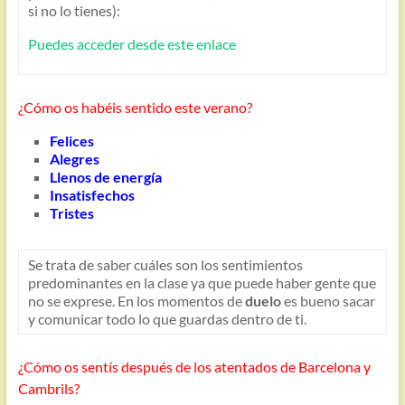
si no lo tienes):
Puedes acceder desde este enlace
¿Cómo os habéis sentido este verano?
Felices
Alegres
Llenos de energía
Insatisfechos
Tristes
Se trata de saber cuáles son los sentimientos
predominantes en la clase ya que puede haber gente que
no se exprese. En los momentos de
duelo
es bueno sacar
y comunicar todo lo que guardas dentro de ti.
¿Cómo os sentís después de los atentados de Barcelona y
Cambrils?