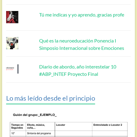
Tú me indicas y yo aprendo, gracias profe
Qué es la neuroeducación Ponencia I
Simposio Internacional sobre Emociones
Diario de abordo, año interestelar 10
#ABP_INTEF Proyecto Final
Lo más leído desde el principio