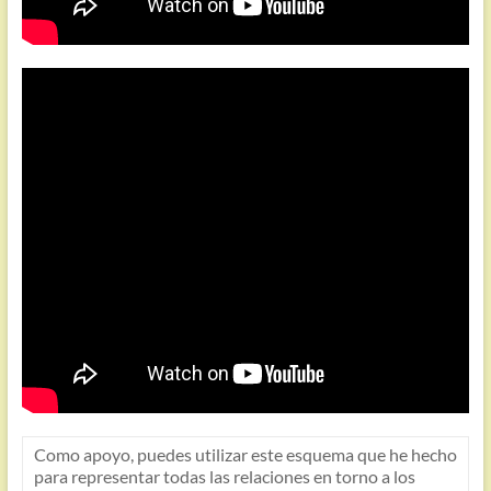
Como apoyo, puedes utilizar este esquema que he hecho
para representar todas las relaciones en torno a los