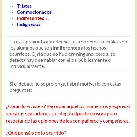
Tristes
Conmocionados
Indiferentes ←
Indignados
En esta pregunta anterior se trata de detectar cuáles son
los alumnos que son
indiferentes
a los hechos
ocurridos. Ojalá que no hubiera ninguno, pero si se
detecta hay que hablar con ellos, públicamente o
individualmente.
Si el debate no se prolonga, habrá motivarlo con estas
preguntas:
¿Cómo lo vivisteis? Recordar aquellos momentos y expresar
vuestras sensaciones sin ningún tipo de censura pero
respetando las opiniones de los compañeros y compañeras.
¿Qué pensáis de lo ocurrido?