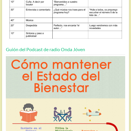
Guión del Podcast de radio Onda Jóven