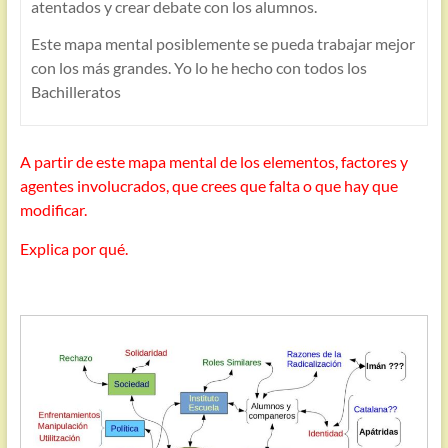
atentados y crear debate con los alumnos.
Este mapa mental posiblemente se pueda trabajar mejor
con los más grandes. Yo lo he hecho con todos los
Bachilleratos
A partir de este mapa mental de los elementos, factores y
agentes involucrados, que crees que falta o que hay que
modificar.
Explica por qué.