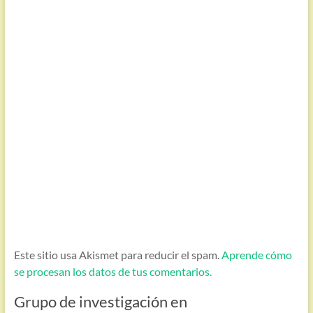
Este sitio usa Akismet para reducir el spam.
Aprende cómo
se procesan los datos de tus comentarios.
Grupo de investigación en