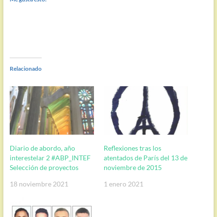
Relacionado
Diario de abordo, año
Reflexiones tras los
interestelar 2 #ABP_INTEF
atentados de París del 13 de
Selección de proyectos
noviembre de 2015
18 noviembre 2021
1 enero 2021