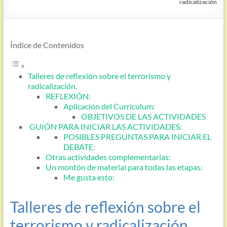
radicalización
Índice de Contenidos
Talleres de reflexión sobre el terrorismo y
radicalización.
REFLEXIÓN:
Aplicación del Currículum:
OBJETIVOS DE LAS ACTIVIDADES
GUIÓN PARA INICIAR LAS ACTIVIDADES:
POSIBLES PREGUNTAS PARA INICIAR EL
DEBATE:
Otras actividades complementarias:
Un montón de material para todas las etapas:
Me gusta esto:
Talleres de reflexión sobre el
terrorismo y radicalización.