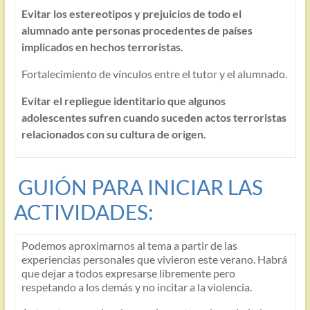
Evitar los estereotipos y prejuicios de todo el
alumnado ante personas procedentes de países
implicados en hechos terroristas.
Fortalecimiento de vínculos entre el tutor y el alumnado.
Evitar el repliegue identitario que algunos
adolescentes sufren cuando suceden actos terroristas
relacionados con su cultura de origen.
GUIÓN PARA INICIAR LAS
ACTIVIDADES:
Podemos aproximarnos al tema a partir de las
experiencias personales que vivieron este verano. Habrá
que dejar a todos expresarse libremente pero
respetando a los demás y no incitar a la violencia.