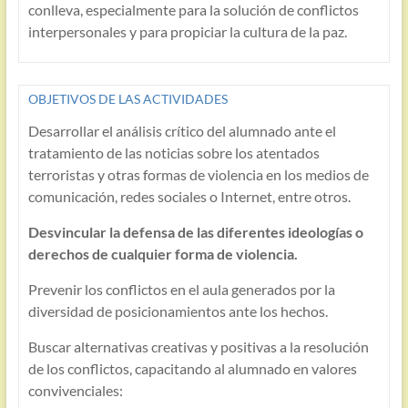
conlleva, especialmente para la solución de conflictos
interpersonales y para propiciar la cultura de la paz.
OBJETIVOS DE LAS ACTIVIDADES
Desarrollar el análisis crítico del alumnado ante el
tratamiento de las noticias sobre los atentados
terroristas y otras formas de violencia en los medios de
comunicación, redes sociales o Internet, entre otros.
Desvincular la defensa de las diferentes ideologías o
derechos de cualquier forma de violencia.
Prevenir los conflictos en el aula generados por la
diversidad de posicionamientos ante los hechos.
Buscar alternativas creativas y positivas a la resolución
de los conflictos, capacitando al alumnado en valores
convivenciales: