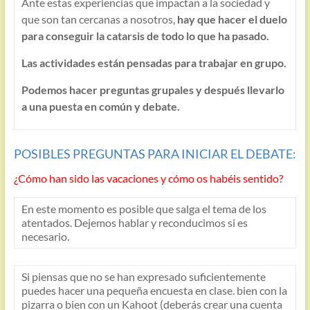
Ante estas experiencias que impactan a la sociedad y
que son tan cercanas a nosotros,
hay que hacer el duelo
para conseguir la catarsis de todo lo que ha pasado.
Las actividades están pensadas para trabajar en grupo.
Podemos hacer preguntas grupales y después llevarlo
a una puesta en común y debate.
POSIBLES PREGUNTAS PARA INICIAR EL DEBATE:
¿Cómo han sido las vacaciones y cómo os habéis sentido?
En este momento es posible que salga el tema de los
atentados. Dejemos hablar y reconducimos si es
necesario.
Si piensas que no se han expresado suficientemente
puedes hacer una pequeña encuesta en clase. bien con la
pizarra o bien con un Kahoot (deberás crear una cuenta