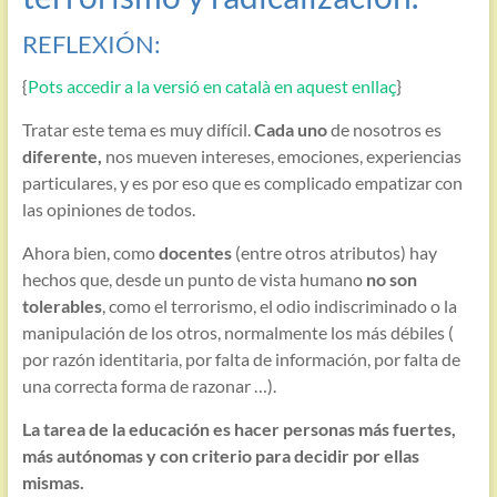
REFLEXIÓN:
{
Pots accedir a la versió en català en aquest enllaç
}
Tratar este tema es muy difícil.
Cada uno
de nosotros es
diferente,
nos mueven intereses, emociones, experiencias
particulares, y es por eso que es complicado empatizar con
las opiniones de todos.
Ahora bien, como
docentes
(entre otros atributos) hay
hechos que, desde un punto de vista humano
no son
tolerables
, como el terrorismo, el odio indiscriminado o la
manipulación de los otros, normalmente los más débiles (
por razón identitaria, por falta de información, por falta de
una correcta forma de razonar …).
La tarea de la educación es hacer personas más fuertes,
más autónomas y con criterio para decidir por ellas
mismas.