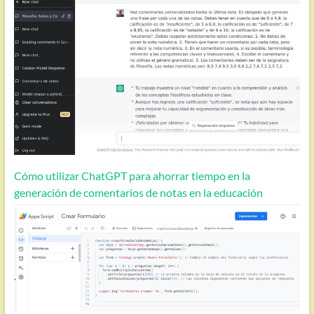
Cómo utilizar ChatGPT para ahorrar tiempo en la
generación de comentarios de notas en la educación