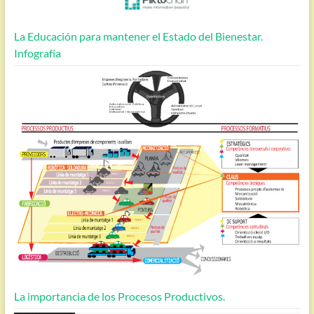
La Educación para mantener el Estado del Bienestar.
Infografía
La importancia de los Procesos Productivos.