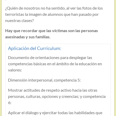
¿Quién de nosotros no ha sentido, al ver las fotos de los
terroristas la imagen de alumnos que han pasado por
nuestras clases?
Hay que recordar que las víctimas son las personas
asesinadas y sus familias.
Aplicación del Currículum:
Documento de orientaciones para desplegar las
competencias básicas en el ámbito de la educación en
valores:
Dimensión interpersonal, competencia 5:
Mostrar actitudes de respeto activo hacia las otras
personas, culturas, opciones y creencias; y competencia
6:
Aplicar el diálogo y ejercitar todas las habilidades que