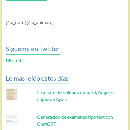
[/su_note] [/su_animate]
Sígueme en Twitter
Mis tuits
Lo más leído estos días
La madre del soldado núm. 73, Ángeles
López de Ayala
Generación de exámenes tipo test con
ChatGPT