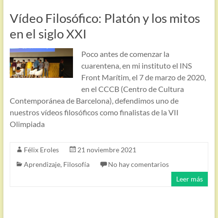
Vídeo Filosófico: Platón y los mitos
en el siglo XXI
Poco antes de comenzar la
cuarentena, en mi instituto el INS
Front Marítim, el 7 de marzo de 2020,
en el CCCB (Centro de Cultura
Contemporánea de Barcelona), defendimos uno de
nuestros vídeos filosóficos como finalistas de la VII
Olimpiada
Félix Eroles
21 noviembre 2021
Aprendizaje
,
Filosofía
No hay comentarios
Leer más