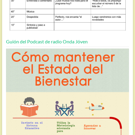
Guión del Podcast de radio Onda Jóven