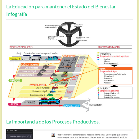
La Educación para mantener el Estado del Bienestar.
Infografía
La importancia de los Procesos Productivos.