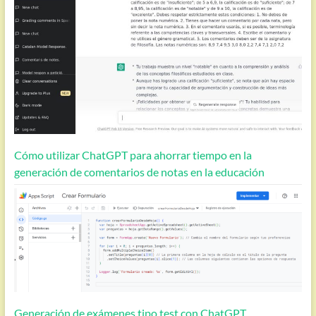
Cómo utilizar ChatGPT para ahorrar tiempo en la
generación de comentarios de notas en la educación
Generación de exámenes tipo test con ChatGPT