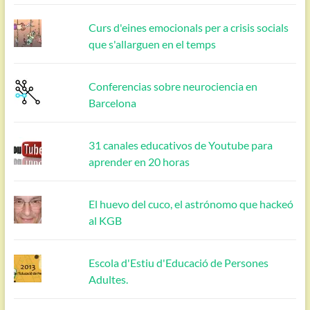
Curs d'eines emocionals per a crisis socials
que s'allarguen en el temps
Conferencias sobre neurociencia en
Barcelona
31 canales educativos de Youtube para
aprender en 20 horas
El huevo del cuco, el astrónomo que hackeó
al KGB
Escola d'Estiu d'Educació de Persones
Adultes.