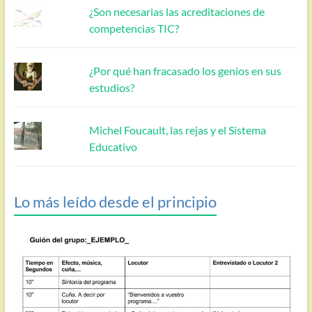
¿Son necesarias las acreditaciones de
competencias TIC?
¿Por qué han fracasado los genios en sus
estudios?
Michel Foucault, las rejas y el Sistema
Educativo
Lo más leído desde el principio