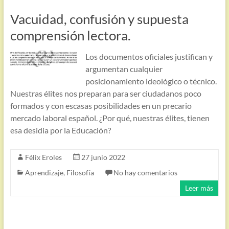
Vacuidad, confusión y supuesta
comprensión lectora.
Los documentos oficiales justifican y
argumentan cualquier
posicionamiento ideológico o técnico.
Nuestras élites nos preparan para ser ciudadanos poco
formados y con escasas posibilidades en un precario
mercado laboral español. ¿Por qué, nuestras élites, tienen
esa desidia por la Educación?
Félix Eroles
27 junio 2022
Aprendizaje
,
Filosofía
No hay comentarios
Leer más