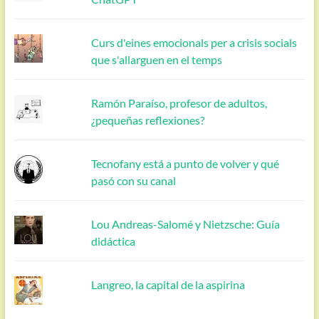
Curs d'eines emocionals per a crisis socials
que s'allarguen en el temps
Ramón Paraíso, profesor de adultos,
¿pequeñas reflexiones?
Tecnofany está a punto de volver y qué
pasó con su canal
Lou Andreas-Salomé y Nietzsche: Guía
didáctica
Langreo, la capital de la aspirina