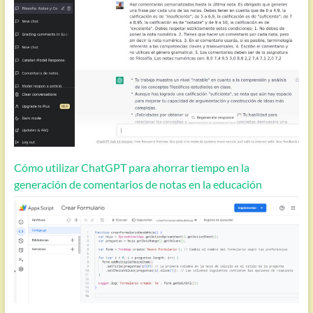
Cómo utilizar ChatGPT para ahorrar tiempo en la
generación de comentarios de notas en la educación