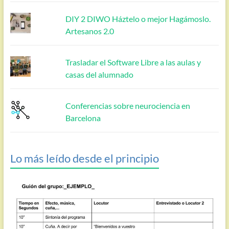
DIY 2 DIWO Háztelo o mejor Hagámoslo.
Artesanos 2.0
Trasladar el Software Libre a las aulas y
casas del alumnado
Conferencias sobre neurociencia en
Barcelona
Lo más leído desde el principio