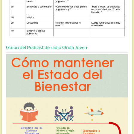
Guión del Podcast de radio Onda Jóven