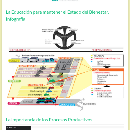
La Educación para mantener el Estado del Bienestar.
Infografía
La importancia de los Procesos Productivos.